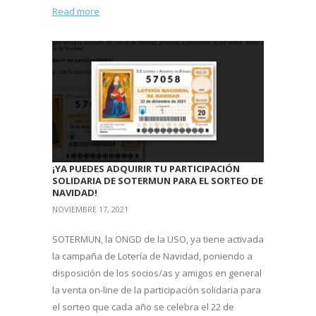
Read more
¡YA PUEDES ADQUIRIR TU PARTICIPACIÓN
SOLIDARIA DE SOTERMUN PARA EL SORTEO DE
NAVIDAD!
NOVIEMBRE 17, 2021
SOTERMUN, la ONGD de la USO, ya tiene activada
la campaña de Lotería de Navidad, poniendo a
disposición de los socios/as y amigos en general
la venta on-line de la participación solidaria para
el sorteo que cada año se celebra el 22 de