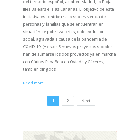
del territorio español, a saber: Madrid, La Rioja,
Illes Balears e Islas Canarias. El objetivo de esta
iniciativa es contribuir a la supervivencia de
personas y familias que se encuentran en
situación de pobreza o riesgo de exclusión
social, agravada a causa de la pandemia de
COVID-19. (A estos 5 nuevos proyectos sociales
han de sumarse los dos proyectos ya en marcha
con Cáritas Española en Oviedo y Cáceres,
también dirigidos
Read more
1
2
Next