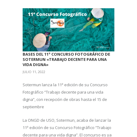
BASES DEL 11º CONCURSO FOTOGRÁFICO DE
SOTERMUN «TRABAJO DECENTE PARA UNA
VIDA DIGNA»
JULIO 11, 2022
Sotermun lanza la 11ª edición de su Concurso
Fotográfico “Trabajo decente para una vida
digna”, con recepción de obras hasta el 15 de
septiembre
La ONGD de USO, Sotermun, acaba de lanzar la
11ª edición de su Concurso Fotográfico “Trabajo
decente para una vida digna”. El concurso es ya