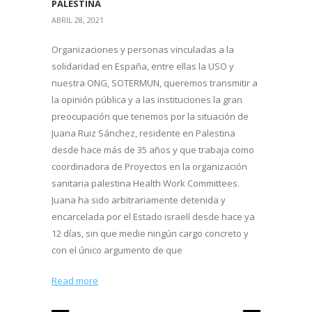
PALESTINA
ABRIL 28, 2021
Organizaciones y personas vinculadas a la
solidaridad en España, entre ellas la USO y
nuestra ONG, SOTERMUN, queremos transmitir a
la opinión pública y a las instituciones la gran
preocupación que tenemos por la situación de
Juana Ruiz Sánchez, residente en Palestina
desde hace más de 35 años y que trabaja como
coordinadora de Proyectos en la organización
sanitaria palestina Health Work Committees.
Juana ha sido arbitrariamente detenida y
encarcelada por el Estado israelí desde hace ya
12 días, sin que medie ningún cargo concreto y
con el único argumento de que
Read more