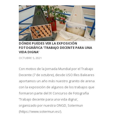
DÓNDE PUEDES VER LA EXPOSICIÓN
FOTOGRÁFICA ‘TRABAJO DECENTE PARA UNA
VIDA DIGNA’
OCTUBRE 5, 2021
Con motivo de la Jornada Mundial por el Trabajo
Decente (7 de octubre), desde USO Illes Baleares
aportamos un año más nuestro granito de arena
con la exposición de algunos de los trabajos que
formaron parte del IX Concurso de Fotografía
‘Trabajo decente para una vida digna’,
organizado por nuestra ONGD, Sotermun
(https://www.sotermun.es/).