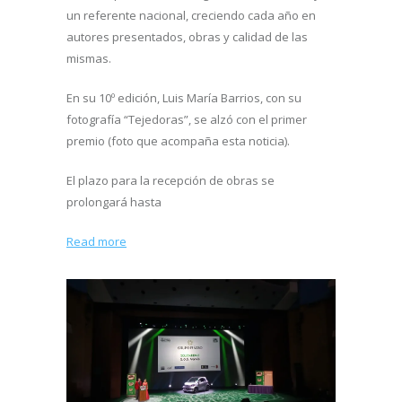
un referente nacional, creciendo cada año en
autores presentados, obras y calidad de las
mismas.
En su 10º edición, Luis María Barrios, con su
fotografía “Tejedoras”, se alzó con el primer
premio (foto que acompaña esta noticia).
El plazo para la recepción de obras se
prolongará hasta
Read more