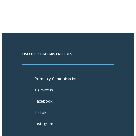
USO ILLES BALEARS EN REDES
Prensa y Comunicación
X (Twitter)
Facebook
TikTok
Instagram