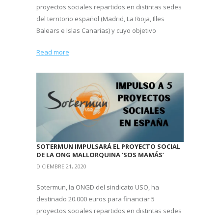
proyectos sociales repartidos en distintas sedes
del territorio español (Madrid, La Rioja, Illes
Balears e Islas Canarias) y cuyo objetivo
Read more
SOTERMUN IMPULSARÁ EL PROYECTO SOCIAL
DE LA ONG MALLORQUINA ‘SOS MAMÁS’
DICIEMBRE 21, 2020
Sotermun, la ONGD del sindicato USO, ha
destinado 20.000 euros para financiar 5
proyectos sociales repartidos en distintas sedes