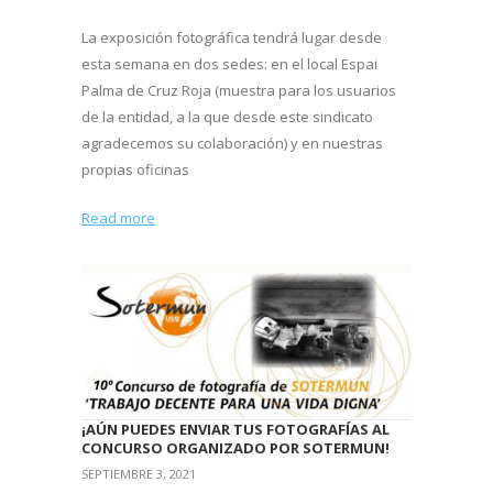
La exposición fotográfica tendrá lugar desde
esta semana en dos sedes: en el local Espai
Palma de Cruz Roja (muestra para los usuarios
de la entidad, a la que desde este sindicato
agradecemos su colaboración) y en nuestras
propias oficinas
Read more
¡AÚN PUEDES ENVIAR TUS FOTOGRAFÍAS AL
CONCURSO ORGANIZADO POR SOTERMUN!
SEPTIEMBRE 3, 2021