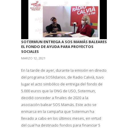
SOTERMUN ENTREGA A SOS MAMÁS BALEARES
EL FONDO DE AYUDA PARA PROYECTOS
SOCIALES
MARZO 12, 2021
En la tarde de ayer, durante la emisión en directo
del programa SOSlidarios, de Radio Calvià, tuvo
lugar el acto simbólico de entrega del fondo de
5.000 euros que la ONG de USO, Sotermun,
decidió conceder a finales de 2020 a la
asociación balear SOS Mamás. Este acto se
enmarca en la campaña que Sotermun ha
llevado a cabo en los últimos meses, en virtud
del cual ha destinado fondos para financiar 5