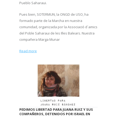
Pueblo Saharaui.
Pues bien, SOTERMUN, la ONGD de USO, ha
formado parte de la Marcha en nuestra
comunidad, organizada por la Associació d´amics
del Poble Saharaui de les Illes Balears. Nuestra
compañera Marga Munar
Read more
PEDIMOS LIBERTAD PARA JUANA RUIZ Y SUS
COMPAÑEROS, DETENIDOS POR ISRAEL EN