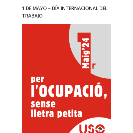
1 DE MAYO – DÍA INTERNACIONAL DEL
TRABAJO