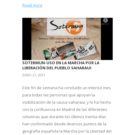
Read more
SOTERMUN-USO EN LA MARCHA POR LA
LIBERACIÓN DEL PUEBLO SAHARAUI
JUNIO 21, 2021
Este fin de semana ha concluido un intenso mes
para todas las personas que apoyan la
visibilización de la causa saharaui, y lo ha hecho
con la confluencia en Madrid de las diferentes
columnas que durante los últimos treinta días
han conformado desde diversos puntos de la
geografía española la Marcha por la Libertad del