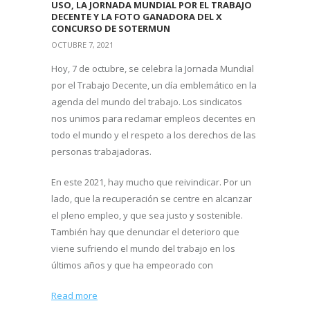
USO, LA JORNADA MUNDIAL POR EL TRABAJO
DECENTE Y LA FOTO GANADORA DEL X
CONCURSO DE SOTERMUN
OCTUBRE 7, 2021
Hoy, 7 de octubre, se celebra la Jornada Mundial
por el Trabajo Decente, un día emblemático en la
agenda del mundo del trabajo. Los sindicatos
nos unimos para reclamar empleos decentes en
todo el mundo y el respeto a los derechos de las
personas trabajadoras.
En este 2021, hay mucho que reivindicar. Por un
lado, que la recuperación se centre en alcanzar
el pleno empleo, y que sea justo y sostenible.
También hay que denunciar el deterioro que
viene sufriendo el mundo del trabajo en los
últimos años y que ha empeorado con
Read more