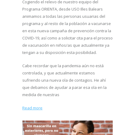
Cogiendo el relevo de nuestro equipo del
Programa ORIENTA, desde USO Illes Balears
animamos a todas las personas usuarias del
programa y al resto de la población a vacunarse
en esta nueva campaña de prevención contra la
COVID-19, así como a solicitar cita para el proceso
de vacunación en niños/as que actualmente ya
tengan a su disposición esta posibilidad.
Cabe recordar que la pandemia aún no está
controlada, y que actualmente estamos
sufriendo una nueva ola de contagios. He ahí
que debamos de ayudar a parar esa ola en la
medida de nuestras
Read more