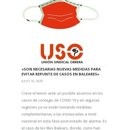
«SON NECESARIAS NUEVAS MEDIDAS PARA
EVITAR REPUNTE DE CASOS EN BALEARES»
JULIO 10, 2020
Crece el temor ante un posible ascenso en los
casos de contagio de COVID-19 y en algunas
regiones ya se están tomando medidas
complementarias a las instauradas a nivel
nacional en esta fase post-estado de alarma. Es
el caso de les Illes Balears, donde, como han