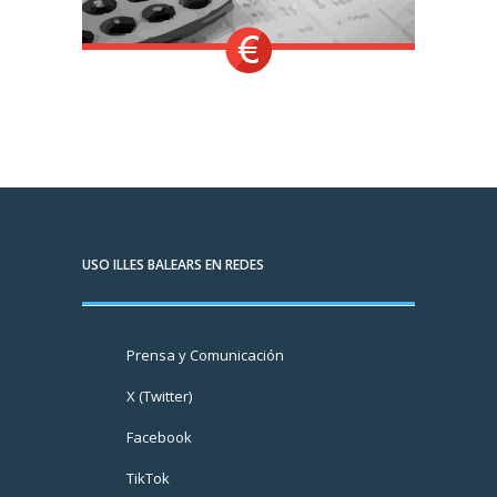
USO ILLES BALEARS EN REDES
Prensa y Comunicación
X (Twitter)
Facebook
TikTok