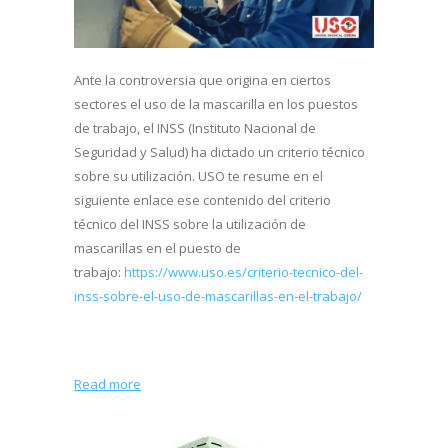
Ante la controversia que origina en ciertos
sectores el uso de la mascarilla en los puestos
de trabajo, el INSS (Instituto Nacional de
Seguridad y Salud) ha dictado un criterio técnico
sobre su utilización. USO te resume en el
siguiente enlace ese contenido del criterio
técnico del INSS sobre la utilización de
mascarillas en el puesto de
trabajo:
https://www.uso.es/criterio-tecnico-del-
inss-sobre-el-uso-de-mascarillas-en-el-trabajo/
Read more