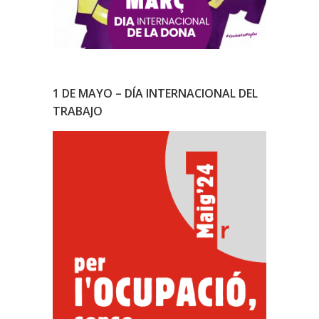
1 DE MAYO – DÍA INTERNACIONAL DEL
TRABAJO