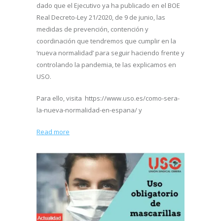
dado que el Ejecutivo ya ha publicado en el BOE
Real Decreto-Ley 21/2020, de 9 de junio, las
medidas de prevención, contención y
coordinación que tendremos que cumplir en la
‘nueva normalidad’ para seguir haciendo frente y
controlando la pandemia, te las explicamos en
USO.
Para ello, visita https://www.uso.es/como-sera-
la-nueva-normalidad-en-espana/ y
Read more