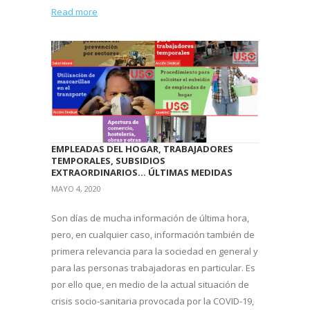
Read more
EMPLEADAS DEL HOGAR, TRABAJADORES
TEMPORALES, SUBSIDIOS
EXTRAORDINARIOS… ÚLTIMAS MEDIDAS
MAYO 4, 2020
Son días de mucha información de última hora,
pero, en cualquier caso, información también de
primera relevancia para la sociedad en general y
para las personas trabajadoras en particular. Es
por ello que, en medio de la actual situación de
crisis socio-sanitaria provocada por la COVID-19,