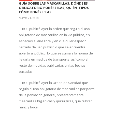
GUÍA SOBRE LAS MASCARILLAS: DÓNDE ES
OBLIGATORIO PONÉRSELAS, QUIÉN, TIPOS,
CÓMO PONÉRSELAS
MAYO 21, 2020
El BOE publicó ayer la orden que regula el uso
obligatorio de mascarillas en la vía pública, en
espacios al aire libre y en cualquier espacio
cerrado de uso público o que se encuentre
abierto al público, lo que se suma a la norma de
llevarla en medios de transporte, así como al
resto de medidas publicadas en las fechas
pasadas
El BOE publicó ayer la Orden de Sanidad que
regula el uso obligatorio de mascarillas por parte
de la población general, preferentemente
mascarillas higiénicas y quirúrgicas, que cubran
nariz y boca,