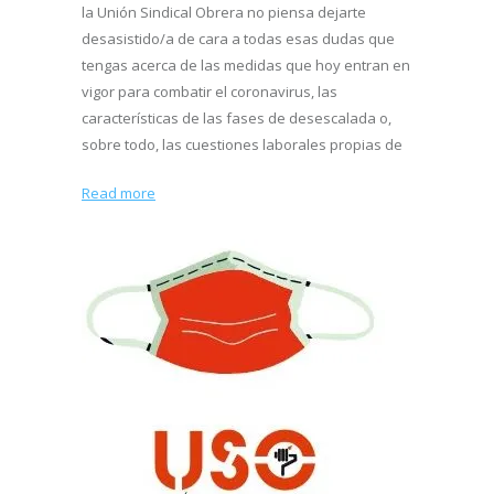
la Unión Sindical Obrera no piensa dejarte
desasistido/a de cara a todas esas dudas que
tengas acerca de las medidas que hoy entran en
vigor para combatir el coronavirus, las
características de las fases de desescalada o,
sobre todo, las cuestiones laborales propias de
Read more