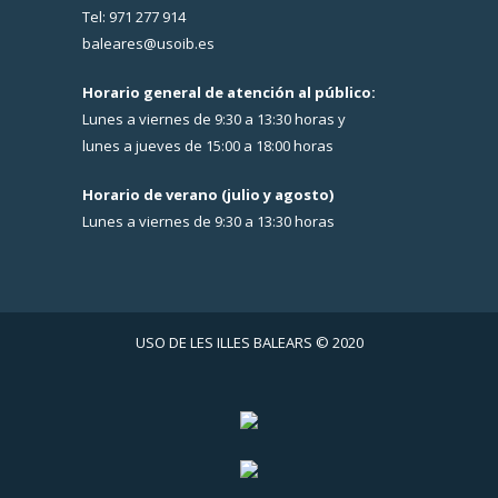
Tel: 971 277 914
baleares@usoib.es
Horario general de atención al público:
Lunes a viernes de 9:30 a 13:30 horas y
lunes a jueves de 15:00 a 18:00 horas
Horario de verano (julio y agosto)
Lunes a viernes de 9:30 a 13:30 horas
USO DE LES ILLES BALEARS © 2020