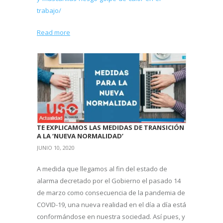
trabajo/
Read more
TE EXPLICAMOS LAS MEDIDAS DE TRANSICIÓN
A LA ‘NUEVA NORMALIDAD’
JUNIO 10, 2020
A medida que llegamos al fin del estado de
alarma decretado por el Gobierno el pasado 14
de marzo como consecuencia de la pandemia de
COVID-19, una nueva realidad en el día a día está
conformándose en nuestra sociedad. Así pues, y