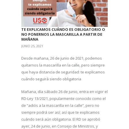
TE EXPLICAMOS CUÁNDO ES OBLIGATORIO O
NO PONERNOS LA MASCARILLA A PARTIR DE
MAÑANA
JUNIO 25, 2021
Desde mañana, 26 de junio de 2021, podemos
quitarnos la mascarilla en la calle, pero siempre
que haya distancia de seguridad: te explicamos
cuándo seguirá siendo obligatoria
Mañana, día sábado 26 de junio, entra en vigor el
RD-Ley 13/2021, popularmente conocido como el
de “adiós a la mascarilla en la calle”, pero no
siempre podrá ser así; así que te explicamos
cuándo será aún obligatoria. El RD se aprobó
ayer, 24 de junio, en Consejo de Ministros, y