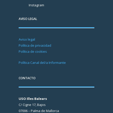
Instagram
AVISO LEGAL
Aviso legal
Política de privacidad
Política de cookies
Política Canal del/a Informante
CONTACTO
USO Illes Balears
C/ Cigne 17, Bajos
07006 – Palma de Mallorca