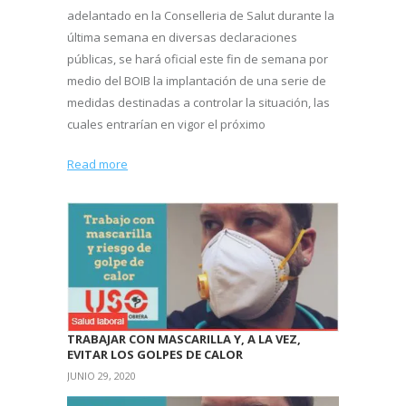
adelantado en la Conselleria de Salut durante la
última semana en diversas declaraciones
públicas, se hará oficial este fin de semana por
medio del BOIB la implantación de una serie de
medidas destinadas a controlar la situación, las
cuales entrarían en vigor el próximo
Read more
TRABAJAR CON MASCARILLA Y, A LA VEZ,
EVITAR LOS GOLPES DE CALOR
JUNIO 29, 2020