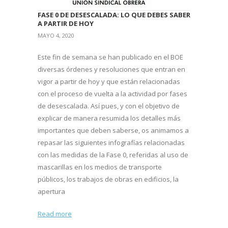
FASE 0 DE DESESCALADA: LO QUE DEBES SABER
A PARTIR DE HOY
MAYO 4, 2020
Este fin de semana se han publicado en el BOE
diversas órdenes y resoluciones que entran en
vigor a partir de hoy y que están relacionadas
con el proceso de vuelta a la actividad por fases
de desescalada. Así pues, y con el objetivo de
explicar de manera resumida los detalles más
importantes que deben saberse, os animamos a
repasar las siguientes infografías relacionadas
con las medidas de la Fase 0, referidas al uso de
mascarillas en los medios de transporte
públicos, los trabajos de obras en edificios, la
apertura
Read more