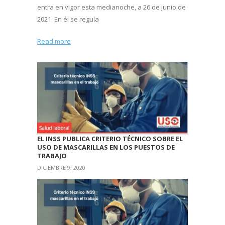
entra en vigor esta medianoche, a 26 de junio de
2021. En él se regula
Read more
EL INSS PUBLICA CRITERIO TÉCNICO SOBRE EL
USO DE MASCARILLAS EN LOS PUESTOS DE
TRABAJO
DICIEMBRE 9, 2020