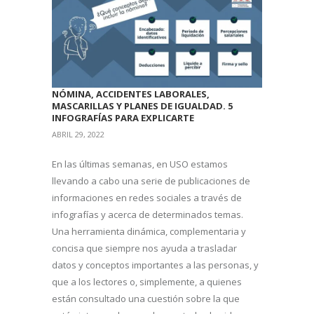
NÓMINA, ACCIDENTES LABORALES,
MASCARILLAS Y PLANES DE IGUALDAD. 5
INFOGRAFÍAS PARA EXPLICARTE
ABRIL 29, 2022
En las últimas semanas, en USO estamos
llevando a cabo una serie de publicaciones de
informaciones en redes sociales a través de
infografías y acerca de determinados temas.
Una herramienta dinámica, complementaria y
concisa que siempre nos ayuda a trasladar
datos y conceptos importantes a las personas, y
que a los lectores o, simplemente, a quienes
están consultado una cuestión sobre la que