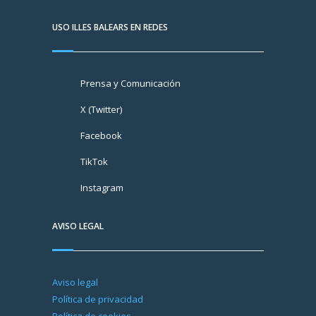
USO ILLES BALEARS EN REDES
Prensa y Comunicación
X (Twitter)
Facebook
TikTok
Instagram
AVISO LEGAL
Aviso legal
Política de privacidad