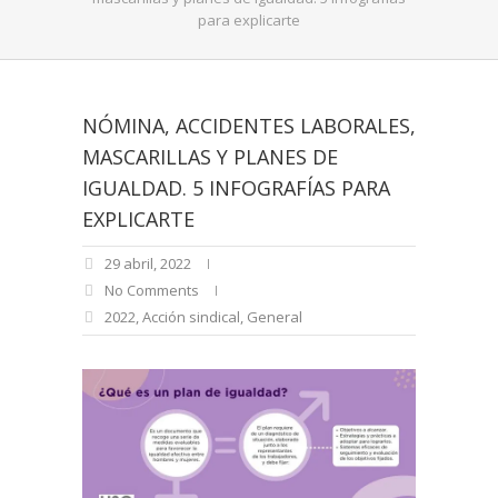
para explicarte
NÓMINA, ACCIDENTES LABORALES,
MASCARILLAS Y PLANES DE
IGUALDAD. 5 INFOGRAFÍAS PARA
EXPLICARTE
29 abril, 2022
No Comments
2022
,
Acción sindical
,
General