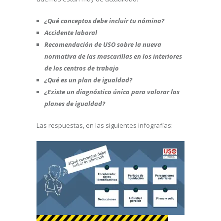
¿Qué conceptos debe incluir tu nómina?
Accidente laboral
Recomendación de USO sobre la nueva
normativa de las mascarillas en los interiores
de los centros de trabajo
¿Qué es un plan de igualdad?
¿Existe un diagnóstico único para valorar los
planes de igualdad?
Las respuestas, en las siguientes infografías: