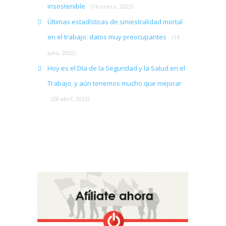
insostenible
(16 enero, 2023)
Últimas estadísticas de siniestralidad mortal
en el trabajo: datos muy preocupantes
(14
julio, 2022)
Hoy es el Día de la Seguridad y la Salud en el
Trabajo, y aún tenemos mucho que mejorar
(28 abril, 2022)