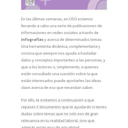
En las últimas semanas, en USO estamos
llevando a cabo una serie de publicaciones de
informaciones en redes sociales a través de
infografías
y acerca de determinados temas.
Una herramienta dinámica, complementaria y
concisa que siempre nos ayuda a trasladar
datos y conceptos importantes a las personas, y
que a los lectores o, simplemente, a quienes
están consultado una cuestión sobre la que
están interesados puede aportarles las ideas
clave acerca de eso que necesitan saber.
Por ello, te invitamos a continuación a que
repases 5 documentos que te ayudarán si tienes
dudas sobre temas que no solo son de gran
relevancia en tu realidad laboral, sino que
además están muy de actualidad: