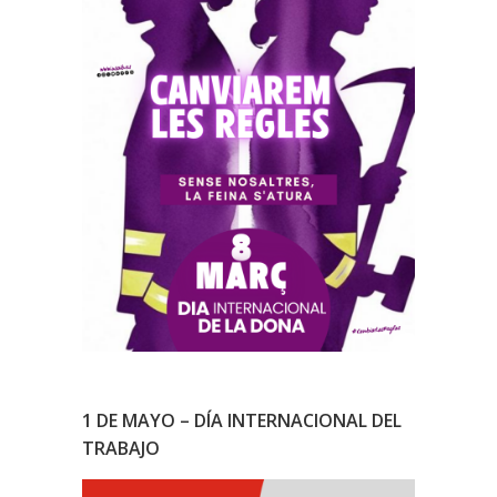
1 DE MAYO – DÍA INTERNACIONAL DEL
TRABAJO