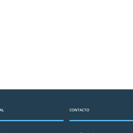
AL
CONTACTO