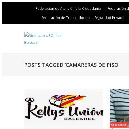
Federación de Atención a la Ciudadanía
Federación 
Federación de Trabajadores de Seguridad Privada
POSTS TAGGED ‘CAMARERAS DE PISO’