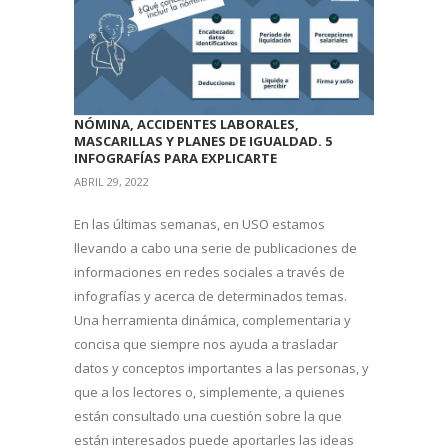
NÓMINA, ACCIDENTES LABORALES,
MASCARILLAS Y PLANES DE IGUALDAD. 5
INFOGRAFÍAS PARA EXPLICARTE
ABRIL 29, 2022
En las últimas semanas, en USO estamos
llevando a cabo una serie de publicaciones de
informaciones en redes sociales a través de
infografías y acerca de determinados temas.
Una herramienta dinámica, complementaria y
concisa que siempre nos ayuda a trasladar
datos y conceptos importantes a las personas, y
que a los lectores o, simplemente, a quienes
están consultado una cuestión sobre la que
están interesados puede aportarles las ideas