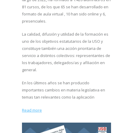
81 cursos, de los que 65 se han desarrollado en
formato de aula virtual , 10 han sido online y 6,
presenciales.
La calidad, difusión y utilidad de la formación es
uno de los objetivos estatutarios de la USO y
constituye también una acción prioritaria de
servicio a distintos colectivos: representantes de
los trabajadores, delegados/as y afiliación en
general.
En los últimos años se han producido
importantes cambios en materia legislativa en
temas tan relevantes como la aplicación
Read more