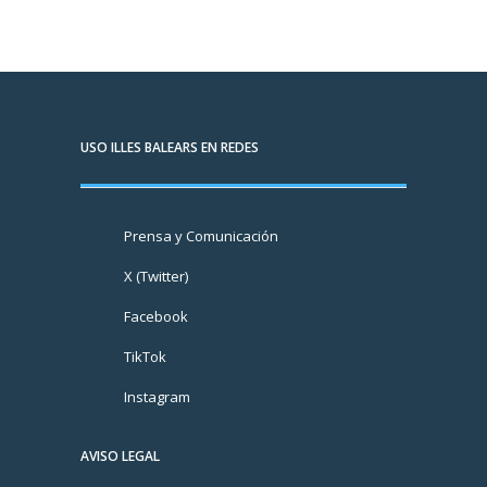
USO ILLES BALEARS EN REDES
Prensa y Comunicación
X (Twitter)
Facebook
TikTok
Instagram
AVISO LEGAL