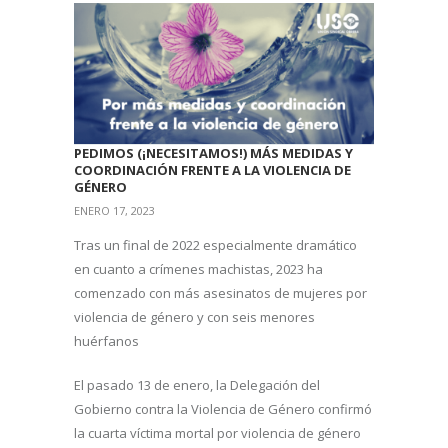
PEDIMOS (¡NECESITAMOS!) MÁS MEDIDAS Y
COORDINACIÓN FRENTE A LA VIOLENCIA DE
GÉNERO
ENERO 17, 2023
Tras un final de 2022 especialmente dramático
en cuanto a crímenes machistas, 2023 ha
comenzado con más asesinatos de mujeres por
violencia de género y con seis menores
huérfanos
El pasado 13 de enero, la Delegación del
Gobierno contra la Violencia de Género confirmó
la cuarta víctima mortal por violencia de género