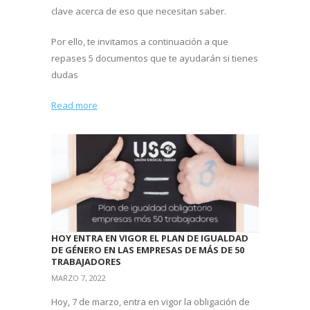
clave acerca de eso que necesitan saber.
Por ello, te invitamos a continuación a que
repases 5 documentos que te ayudarán si tienes
dudas
Read more
HOY ENTRA EN VIGOR EL PLAN DE IGUALDAD
DE GÉNERO EN LAS EMPRESAS DE MÁS DE 50
TRABAJADORES
MARZO 7, 2022
Hoy, 7 de marzo, entra en vigor la obligación de