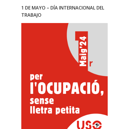
1 DE MAYO – DÍA INTERNACIONAL DEL
TRABAJO