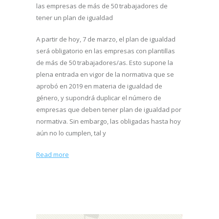
las empresas de más de 50 trabajadores de
tener un plan de igualdad
A partir de hoy, 7 de marzo, el plan de igualdad
será obligatorio en las empresas con plantillas
de más de 50 trabajadores/as. Esto supone la
plena entrada en vigor de la normativa que se
aprobó en 2019 en materia de igualdad de
género, y supondrá duplicar el número de
empresas que deben tener plan de igualdad por
normativa. Sin embargo, las obligadas hasta hoy
aún no lo cumplen, tal y
Read more