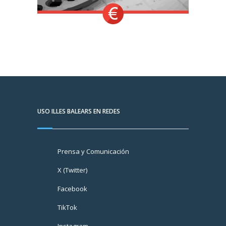
USO ILLES BALEARS EN REDES
Prensa y Comunicación
X (Twitter)
Facebook
TikTok