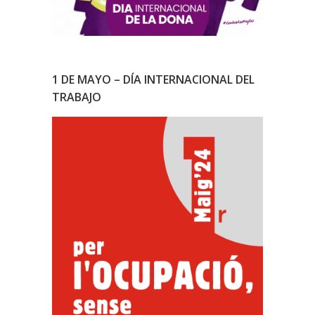
1 DE MAYO – DÍA INTERNACIONAL DEL
TRABAJO