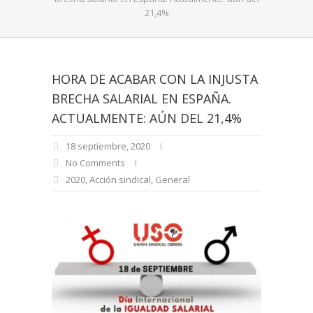
21,4%
HORA DE ACABAR CON LA INJUSTA
BRECHA SALARIAL EN ESPAÑA.
ACTUALMENTE: AÚN DEL 21,4%
18 septiembre, 2020
No Comments
2020
,
Acción sindical
,
General