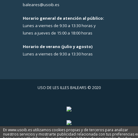
baleares@usoib.es
Horario general de atención al público:
Lunes a viernes de 9:30 a 13:30 horas y
lunes a jueves de 15:00 a 18:00 horas
Horario de verano (julio y agosto)
Lunes a viernes de 9:30 a 13:30 horas
USO DE LES ILLES BALEARS © 2020
En www.usoib.es utilizamos cookies propias y de terceros para analizar
nuestros servicios y mostrarte publicidad relacionada con tus preferencias e