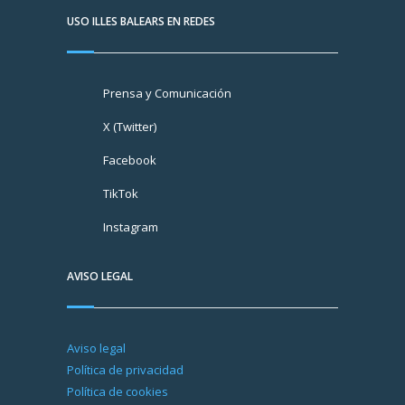
USO ILLES BALEARS EN REDES
Prensa y Comunicación
X (Twitter)
Facebook
TikTok
Instagram
AVISO LEGAL
Aviso legal
Política de privacidad
Política de cookies