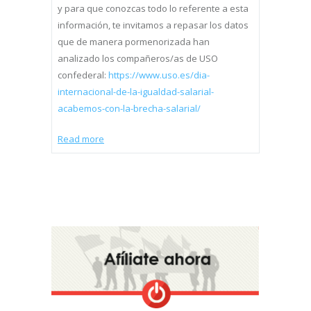
y para que conozcas todo lo referente a esta
información, te invitamos a repasar los datos
que de manera pormenorizada han
analizado los compañeros/as de USO
confederal:
https://www.uso.es/dia-
internacional-de-la-igualdad-salarial-
acabemos-con-la-brecha-salarial/
Read more