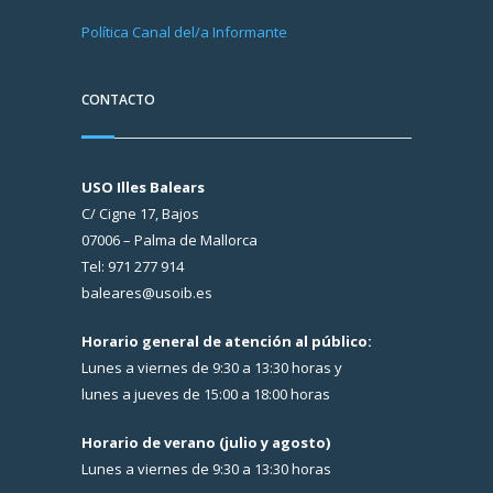
Política Canal del/a Informante
CONTACTO
USO Illes Balears
C/ Cigne 17, Bajos
07006 – Palma de Mallorca
Tel: 971 277 914
baleares@usoib.es
Horario general de atención al público:
Lunes a viernes de 9:30 a 13:30 horas y
lunes a jueves de 15:00 a 18:00 horas
Horario de verano (julio y agosto)
Lunes a viernes de 9:30 a 13:30 horas