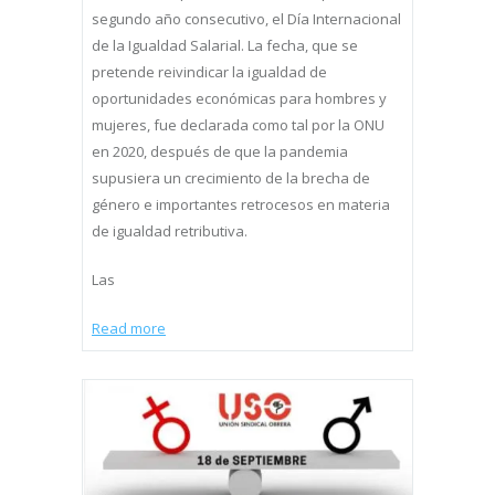
segundo año consecutivo, el Día Internacional
de la Igualdad Salarial. La fecha, que se
pretende reivindicar la igualdad de
oportunidades económicas para hombres y
mujeres, fue declarada como tal por la ONU
en 2020, después de que la pandemia
supusiera un crecimiento de la brecha de
género e importantes retrocesos en materia
de igualdad retributiva.
Las
Read more