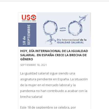
HOY, DÍA INTERNACIONAL DE LA IGUALDAD
SALARIAL. EN ESPAÑA CRECE LA BRECHA DE
GÉNERO
SEPTIEMBRE 18, 2021
La igualdad salarial sigue siendo una
asignatura pendiente en España. La situación
de la mujer en el mercado laboral y la
pandemia no han contribuido a acabar con la
brecha salarial
Este 18 de septiembre se celebra, por