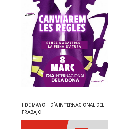
1 DE MAYO – DÍA INTERNACIONAL DEL
TRABAJO