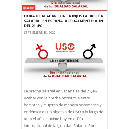
HORA DE ACABAR CON LA INJUSTA BRECHA
SALARIAL EN ESPAÑA. ACTUALMENTE: AÚN
DEL 21,4%
SEPTIEMBRE 18, 2020
La brecha salarial en España es del 21,4%.
Acabar con la brecha retributiva entre
hombres y mujeres de manera sistemática y
endémica es un objetivo de USO a lo largo de
todo el año, máxime hoy en el Día
Internacional de la Igualdad Salarial. Por ello,