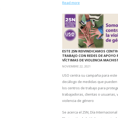
Read more
e
ESTE 25N REIVINDICAMOS CENTR
TRABAJO CON REDES DE APOYO 
VÍCTIMAS DE VIOLENCIA MACHIS
NOVIEMBRE 22, 2021
USO centra su campaña para este
decálogo de medidas que pueden
los centros de trabajo para proteg
trabajadoras, clientas o usuarias, 
violencia de género
Se acerca el 25N, Día Internacional