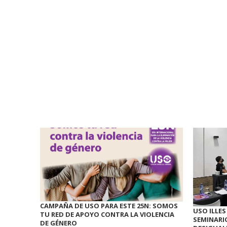
CAMPAÑA DE USO PARA ESTE 25N: SOMOS
USO ILLES
TU RED DE APOYO CONTRA LA VIOLENCIA
SEMINARI
DE GÉNERO