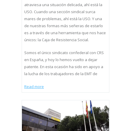
atraviesa una situación delicada, ahí está la
USO. Cuando una sección sindical surca
mares de problemas, ahí está la USO. Y una
de nuestras formas más señeras de estarlo
es a través de una herramienta que nos hace
únicos: la Caja de Resistencia Social.
Somos el único sindicato confederal con CRS
en España, y hoy lo hemos vuelto a dejar
patente. En esta ocasión ha sido en apoyo a
la lucha de los trabajadores de la EMT de
Read more