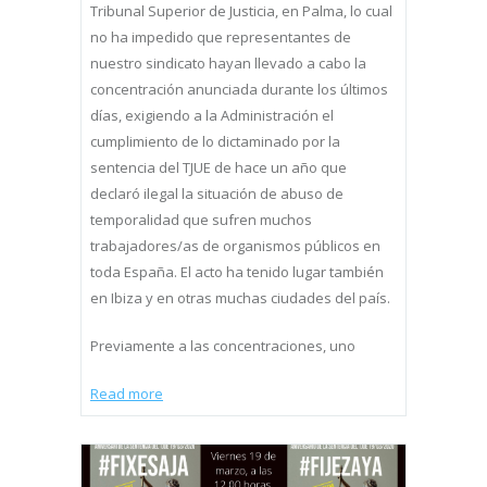
Tribunal Superior de Justicia, en Palma, lo cual
no ha impedido que representantes de
nuestro sindicato hayan llevado a cabo la
concentración anunciada durante los últimos
días, exigiendo a la Administración el
cumplimiento de lo dictaminado por la
sentencia del TJUE de hace un año que
declaró ilegal la situación de abuso de
temporalidad que sufren muchos
trabajadores/as de organismos públicos en
toda España. El acto ha tenido lugar también
en Ibiza y en otras muchas ciudades del país.
Previamente a las concentraciones, uno
Read more