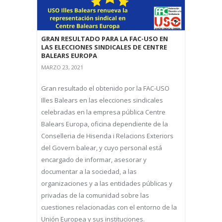
GRAN RESULTADO PARA LA FAC-USO EN
LAS ELECCIONES SINDICALES DE CENTRE
BALEARS EUROPA
MARZO 23, 2021
Gran resultado el obtenido por la FAC-USO
Illes Balears en las elecciones sindicales
celebradas en la empresa pública Centre
Balears Europa, oficina dependiente de la
Conselleria de Hisenda i Relacions Exteriors
del Govern balear, y cuyo personal está
encargado de informar, asesorar y
documentar a la sociedad, a las
organizaciones y a las entidades públicas y
privadas de la comunidad sobre las
cuestiones relacionadas con el entorno de la
Unión Europea y sus instituciones.