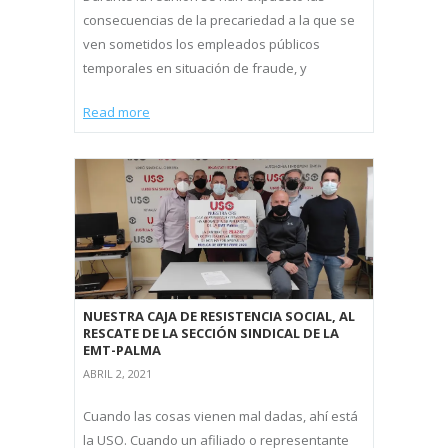
consecuencias de la precariedad a la que se
ven sometidos los empleados públicos
temporales en situación de fraude, y
Read more
NUESTRA CAJA DE RESISTENCIA SOCIAL, AL
RESCATE DE LA SECCIÓN SINDICAL DE LA
EMT-PALMA
ABRIL 2, 2021
Cuando las cosas vienen mal dadas, ahí está
la USO. Cuando un afiliado o representante