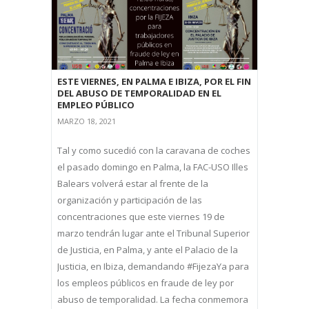
ESTE VIERNES, EN PALMA E IBIZA, POR EL FIN
DEL ABUSO DE TEMPORALIDAD EN EL
EMPLEO PÚBLICO
MARZO 18, 2021
Tal y como sucedió con la caravana de coches
el pasado domingo en Palma, la FAC-USO Illes
Balears volverá estar al frente de la
organización y participación de las
concentraciones que este viernes 19 de
marzo tendrán lugar ante el Tribunal Superior
de Justicia, en Palma, y ante el Palacio de la
Justicia, en Ibiza, demandando #FijezaYa para
los empleos públicos en fraude de ley por
abuso de temporalidad. La fecha conmemora