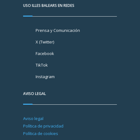
USO ILLES BALEARS EN REDES
Prensa y Comunicación
X (Twitter)
Facebook
TikTok
Instagram
AVISO LEGAL
Aviso legal
Política de privacidad
Política de cookies