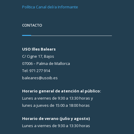
Política Canal del/a Informante
CONTACTO
USO Illes Balears
C/ Cigne 17, Bajos
07006 – Palma de Mallorca
Tel: 971 277 914
baleares@usoib.es
Horario general de atención al público:
Lunes a viernes de 9:30 a 13:30 horas y
lunes a jueves de 15:00 a 18:00 horas
Horario de verano (julio y agosto)
Lunes a viernes de 9:30 a 13:30 horas