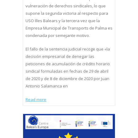
vulneración de derechos sindicales, lo que
supone la segunda victoria al respecto para
USO Illes Balears y la tercera vez que la
Empresa Municipal de Transports de Palma es
condenada por semejante motivo.
El fallo de la sentencia judicial recoge que «la
decisión empresarial de denegar las
peticiones de acumulación de crédito horario
sindical formuladas en fechas de 29 de abril
de 2020 y de 8 de diciembre de 2020 por Juan
Antonio Salamanca en
Read more