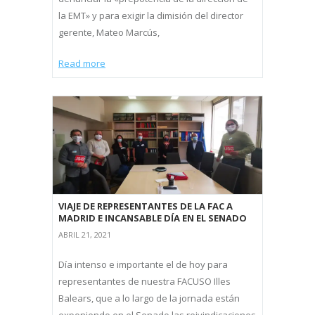
la EMT» y para exigir la dimisión del director
gerente, Mateo Marcús,
Read more
VIAJE DE REPRESENTANTES DE LA FAC A
MADRID E INCANSABLE DÍA EN EL SENADO
ABRIL 21, 2021
Día intenso e importante el de hoy para
representantes de nuestra FACUSO Illes
Balears, que a lo largo de la jornada están