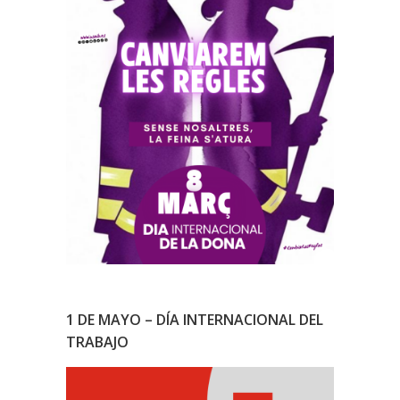
1 DE MAYO – DÍA INTERNACIONAL DEL
TRABAJO