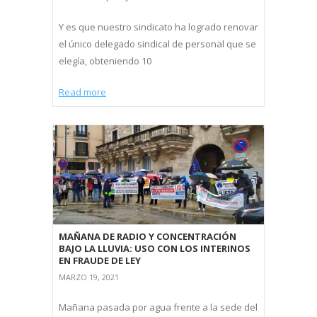
Y es que nuestro sindicato ha logrado renovar
el único delegado sindical de personal que se
elegía, obteniendo 10
Read more
MAÑANA DE RADIO Y CONCENTRACIÓN
BAJO LA LLUVIA: USO CON LOS INTERINOS
EN FRAUDE DE LEY
MARZO 19, 2021
Mañana pasada por agua frente a la sede del