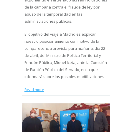
exponiendo en el Senado las reivindicaciones
de la campaña contra el fraude de ley por
abuso de la temporalidad en las
administraciones públicas.
El objetivo del viaje a Madrid es explicar
nuestro posicionamiento con motivo de la
comparecencia prevista para mañana, día 22
de abril, del Ministro de Política Territorial y
Función Pública, Miquel Iceta, ante la Comisión
de Función Pública del Senado, en la que
informará sobre las posibles modificaciones
Read more