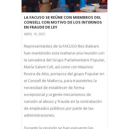
LA FACUSO SE REÚNE CON MIEMBROS DEL
CONSELL CON MOTIVO DE LOS INTERINOS
EN FRAUDE DE LEY
ABRIL 19, 2021
Representantes de la FACUSO Illes Balears
han mantenido esta mañana una reunión con
la senadora del Grupo Parlamentario Popular,
María Salom Coll, así como con Mauricio
Rovira de Alós, portavoz del grupo Popular en
el Consell de Mallorca, para trasmitirles la
necesidad de establecer de forma
excepcional y urgente mecanismos de
sanción al abuso y fraude en la contratación
de empleados públicos por parte de las
administraciones.
Durante la reunión se han expuesto las