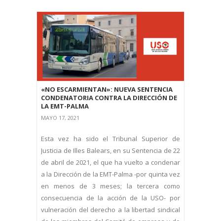
«NO ESCARMIENTAN»: NUEVA SENTENCIA
CONDENATORIA CONTRA LA DIRECCIÓN DE
LA EMT-PALMA
MAYO 17, 2021
Esta vez ha sido el Tribunal Superior de
Justicia de Illes Balears, en su Sentencia de 22
de abril de 2021, el que ha vuelto a condenar
a la Dirección de la EMT-Palma -por quinta vez
en menos de 3 meses; la tercera como
consecuencia de la acción de la USO- por
vulneración del derecho a la libertad sindical