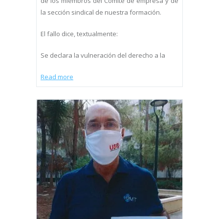
de los miembros del Comité de empresa y de
la sección sindical de nuestra formación.
El fallo dice, textualmente:
Se declara la vulneración del derecho a la
Read more