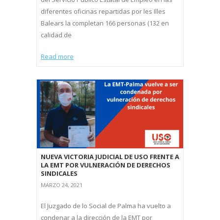
diferentes oficinas repartidas por les Illes
Balears la completan 166 personas (132 en
calidad de
Read more
NUEVA VICTORIA JUDICIAL DE USO FRENTE A
LA EMT POR VULNERACIÓN DE DERECHOS
SINDICALES
MARZO 24, 2021
El Juzgado de lo Social de Palma ha vuelto a
condenar a la dirección de la EMT por