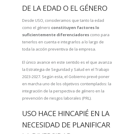
DE LA EDAD O EL GÉNERO
Desde USO, consideramos que tanto la edad
como el género
constituyen factores lo
suficientemente diferenciadores
como para
tenerlos en cuenta e integrarlos a lo largo de
toda la acción preventiva de la empresa.
El único avance en este sentido es el que avanza
la Estrategia de Seguridad y Salud en el Trabajo
2023-2027. Según esta, el Gobierno prevé poner
en marcha uno de los objetivos contemplados: la
integración de la perspectiva de género en la
prevención de riesgos laborales (PRL).
USO HACE HINCAPIÉ EN LA
NECESIDAD DE PLANIFICAR