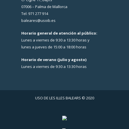
07006 – Palma de Mallorca
Tel: 971 277 914
baleares@usoib.es
Horario general de atención al público:
Lunes a viernes de 9:30 a 13:30 horas y
lunes a jueves de 15:00 a 18:00 horas
Horario de verano (julio y agosto)
Lunes a viernes de 9:30 a 13:30 horas
USO DE LES ILLES BALEARS © 2020