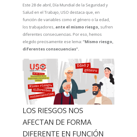
Este 28 de abril, Día Mundial de la Seguridad y
Salud en el Trabajo, USO destaca que, en
función de variables como el género o la edad,
los trabajadores,
ante el mismo riesgo,
sufren
diferentes consecuencias. Por eso, hemos
elegido precisamente ese lema:
“Mismo riesgo,
diferentes consecuencias”.
LOS RIESGOS NOS
AFECTAN DE FORMA
DIFERENTE EN FUNCIÓN