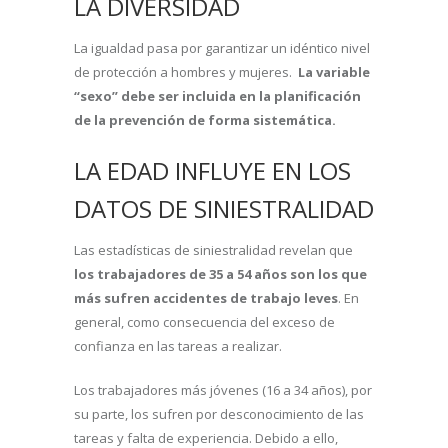
LA DIVERSIDAD
La igualdad pasa por garantizar un idéntico nivel
de protección a hombres y mujeres.
La variable
“sexo” debe ser incluida en la planificación
de la prevención de forma sistemática.
LA EDAD INFLUYE EN LOS
DATOS DE SINIESTRALIDAD
Las estadísticas de siniestralidad revelan que
los trabajadores de 35 a 54 años son los que
más sufren accidentes de trabajo leves
. En
general, como consecuencia del exceso de
confianza en las tareas a realizar.
Los trabajadores más jóvenes (16 a 34 años), por
su parte, los sufren por desconocimiento de las
tareas y falta de experiencia. Debido a ello,