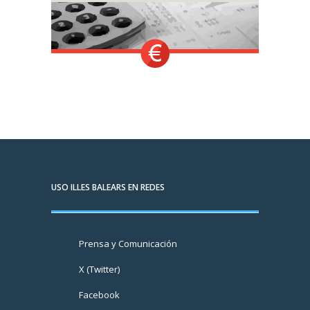
USO ILLES BALEARS EN REDES
Prensa y Comunicación
X (Twitter)
Facebook