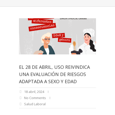
EL 28 DE ABRIL, USO REIVINDICA
UNA EVALUACIÓN DE RIESGOS
ADAPTADA A SEXO Y EDAD
18 abril, 2024
No Comments
Salud Laboral