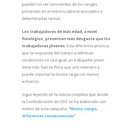
pueden no ser conscientes de los riesgos
presentes en el entorno laboral asociados a
determinadas tareas.
Los trabajadores de más edad, a nivel
fisiológico, presentan más desgaste que los
trabajadores jóvenes
. Esta diferencia provoca
que la respuesta del cuerpo a idénticas
condiciones no sea igual: un trabajador joven
tiene más fuerza física que uno veterano y
puede soportar la misma carga con menos
esfuerzo.
Sigue leyendo en la noticia completa que desde
la Confederación de USO se ha elaborado con
motivo de esta campaña:
“Mismo riesgo,
diferentes consecuencias”