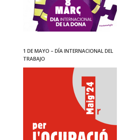
1 DE MAYO – DÍA INTERNACIONAL DEL
TRABAJO