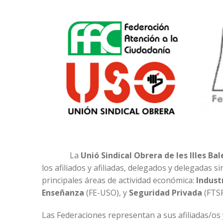
La
Unió Sindical Obrera de les Illes Bal
los afiliados y afiliadas, delegados y delegadas si
principales áreas de actividad económica:
Indust
Enseñanza
(FE-USO), y
Seguridad Privada
(FTS
Las Federaciones representan a sus afiliadas/os 