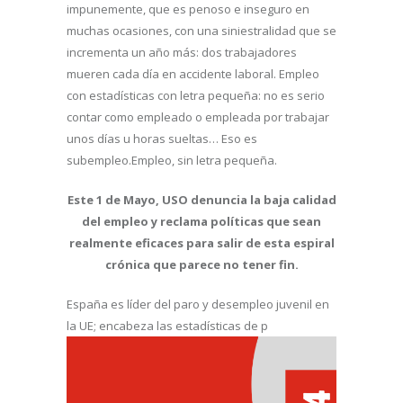
impunemente, que es penoso e inseguro en
muchas ocasiones, con una siniestralidad que se
incrementa un año más: dos trabajadores
mueren cada día en accidente laboral. Empleo
con estadísticas con letra pequeña: no es serio
contar como empleado o empleada por trabajar
unos días u horas sueltas… Eso es
subempleo.Empleo, sin letra pequeña.
Este 1 de Mayo, USO denuncia la baja calidad
del empleo y reclama políticas que sean
realmente eficaces para salir de esta espiral
crónica que parece no tener fin.
España es líder del paro y desempleo juvenil en
la UE; encabeza las estadísticas de p