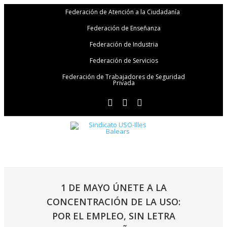
Federación de Atención a la Ciudadanía
Federación de Enseñanza
Federación de Industria
Federación de Servicios
Federación de Trabajadores de Seguridad
Privada
1 DE MAYO ÚNETE A LA
CONCENTRACIÓN DE LA USO:
POR EL EMPLEO, SIN LETRA