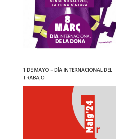
1 DE MAYO – DÍA INTERNACIONAL DEL
TRABAJO