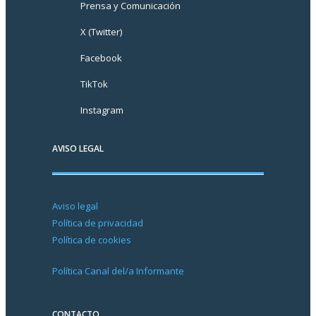
Prensa y Comunicación
X (Twitter)
Facebook
TikTok
Instagram
AVISO LEGAL
Aviso legal
Política de privacidad
Política de cookies
Política Canal del/a Informante
CONTACTO