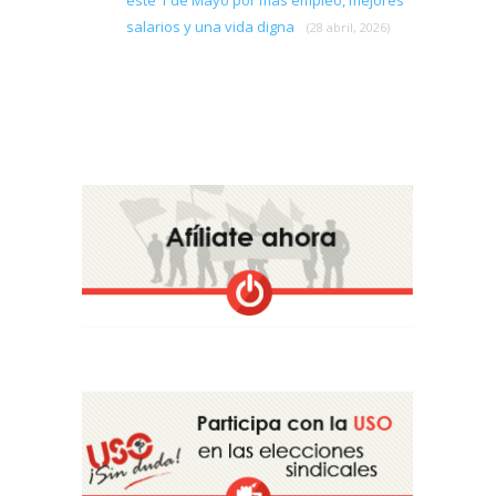
salarios y una vida digna
(28 abril, 2026)