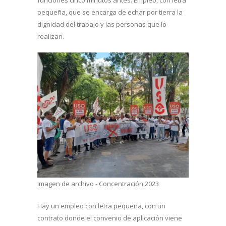
pequeña, que se encarga de echar por tierra la
dignidad del trabajo y las personas que lo
realizan.
Imagen de archivo - Concentración 2023
Hay un empleo con letra pequeña, con un
contrato donde el convenio de aplicación viene