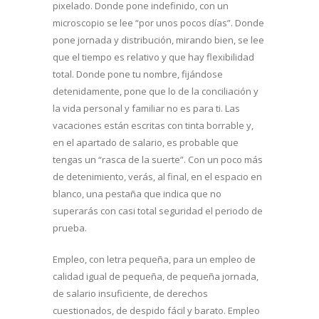
pixelado. Donde pone indefinido, con un
microscopio se lee “por unos pocos días”. Donde
pone jornada y distribución, mirando bien, se lee
que el tiempo es relativo y que hay flexibilidad
total. Donde pone tu nombre, fijándose
detenidamente, pone que lo de la conciliación y
la vida personal y familiar no es para ti. Las
vacaciones están escritas con tinta borrable y,
en el apartado de salario, es probable que
tengas un “rasca de la suerte”. Con un poco más
de detenimiento, verás, al final, en el espacio en
blanco, una pestaña que indica que no
superarás con casi total seguridad el periodo de
prueba.
Empleo, con letra pequeña, para un empleo de
calidad igual de pequeña, de pequeña jornada,
de salario insuficiente, de derechos
cuestionados, de despido fácil y barato. Empleo