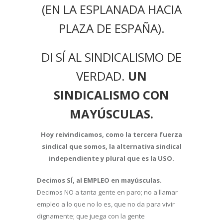
(EN LA ESPLANADA HACIA
PLAZA DE ESPAÑA).
DI SÍ AL SINDICALISMO DE
VERDAD.
UN
SINDICALISMO CON
MAYÚSCULAS.
Hoy reivindicamos, como la tercera fuerza
sindical que somos, la alternativa sindical
independiente y plural que es la USO.
Decimos SÍ, al EMPLEO en mayúsculas.
Decimos NO a tanta gente en paro; no a llamar
empleo a lo que no lo es, que no da para vivir
dignamente; que juega con la gente