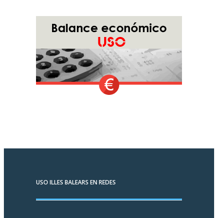
USO ILLES BALEARS EN REDES