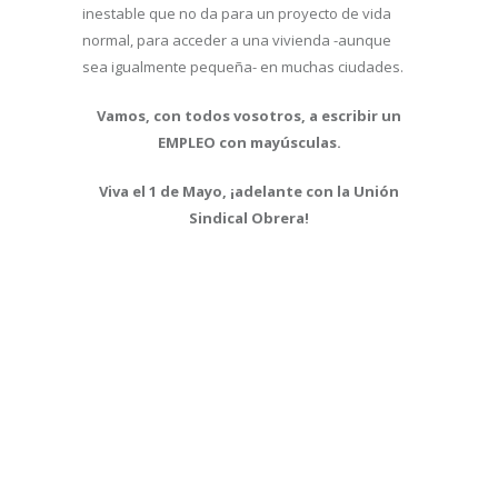
inestable que no da para un proyecto de vida
normal, para acceder a una vivienda -aunque
sea igualmente pequeña- en muchas ciudades.
Vamos, con todos vosotros, a escribir un
EMPLEO con mayúsculas.
Viva el 1 de Mayo, ¡adelante con la Unión
Sindical Obrera!