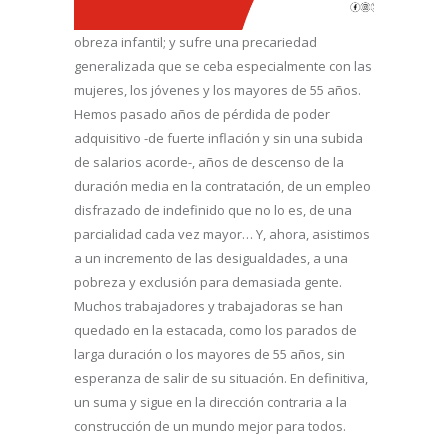
obreza infantil; y sufre una precariedad
generalizada que se ceba especialmente con las
mujeres, los jóvenes y los mayores de 55 años.
Hemos pasado años de pérdida de poder
adquisitivo -de fuerte inflación y sin una subida
de salarios acorde-, años de descenso de la
duración media en la contratación, de un empleo
disfrazado de indefinido que no lo es, de una
parcialidad cada vez mayor… Y, ahora, asistimos
a un incremento de las desigualdades, a una
pobreza y exclusión para demasiada gente.
Muchos trabajadores y trabajadoras se han
quedado en la estacada, como los parados de
larga duración o los mayores de 55 años, sin
esperanza de salir de su situación. En definitiva,
un suma y sigue en la dirección contraria a la
construcción de un mundo mejor para todos.