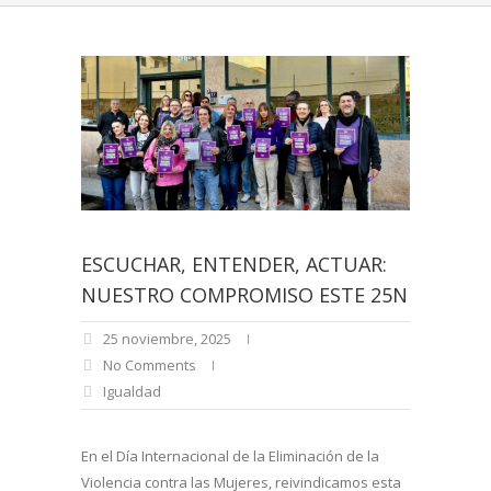
ESCUCHAR, ENTENDER, ACTUAR:
NUESTRO COMPROMISO ESTE 25N
25 noviembre, 2025
No Comments
Igualdad
En el Día Internacional de la Eliminación de la
Violencia contra las Mujeres, reivindicamos esta