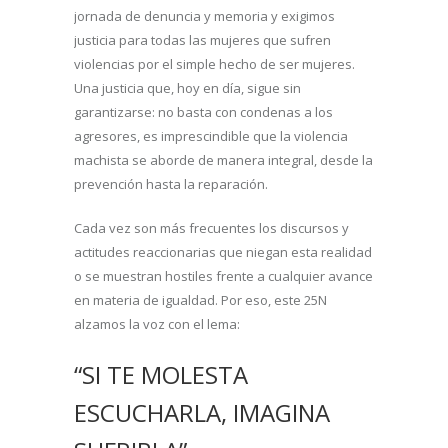
jornada de denuncia y memoria y exigimos
justicia para todas las mujeres que sufren
violencias por el simple hecho de ser mujeres.
Una justicia que, hoy en día, sigue sin
garantizarse: no basta con condenas a los
agresores, es imprescindible que la violencia
machista se aborde de manera integral, desde la
prevención hasta la reparación.
Cada vez son más frecuentes los discursos y
actitudes reaccionarias que niegan esta realidad
o se muestran hostiles frente a cualquier avance
en materia de igualdad. Por eso, este 25N
alzamos la voz con el lema:
“SI TE MOLESTA
ESCUCHARLA, IMAGINA