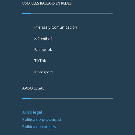
USO ILLES BALEARS EN REDES
Prensa y Comunicación
X (Twitter)
Facebook
TikTok
Instagram
AVISO LEGAL
Aviso legal
Política de privacidad
Política de cookies