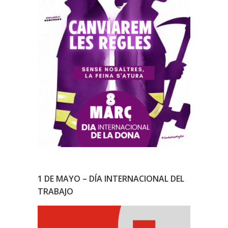
1 DE MAYO – DÍA INTERNACIONAL DEL
TRABAJO