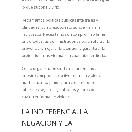
lo que supone vivirlo.
Reclamamos políticas públicas integrales y
blindadas, con presupuesto suficiente y sin
retrocesos. Necesitamos un compromiso firme
entre todas las administraciones para reforzar la
prevención, mejorar la atención y garantizar la
protección a las víctimas en cualquier territorio.
Como organización sindical, mantenemos
nuestro compromiso activo contra la violencia
machista: trabajamos para crear entornos
laborales seguros, igualitarios y libres de
cualquier forma de violencia.
LA INDIFERENCIA, LA
NEGACIÓN Y LA