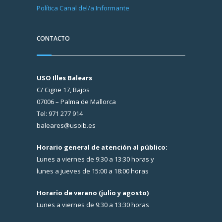
Política Canal del/a Informante
CONTACTO
USO Illes Balears
C/ Cigne 17, Bajos
07006 – Palma de Mallorca
Tel: 971 277 914
baleares@usoib.es
Horario general de atención al público:
Lunes a viernes de 9:30 a 13:30 horas y
lunes a jueves de 15:00 a 18:00 horas
Horario de verano (julio y agosto)
Lunes a viernes de 9:30 a 13:30 horas