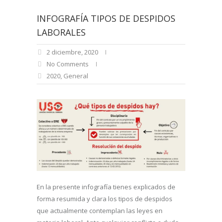
INFOGRAFÍA TIPOS DE DESPIDOS
LABORALES
2 diciembre, 2020
No Comments
2020
,
General
En la presente infografía tienes explicados de
forma resumida y clara los tipos de despidos
que actualmente contemplan las leyes en