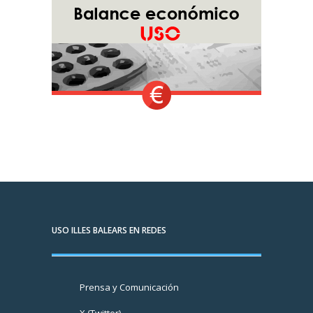
USO ILLES BALEARS EN REDES
Prensa y Comunicación
X (Twitter)