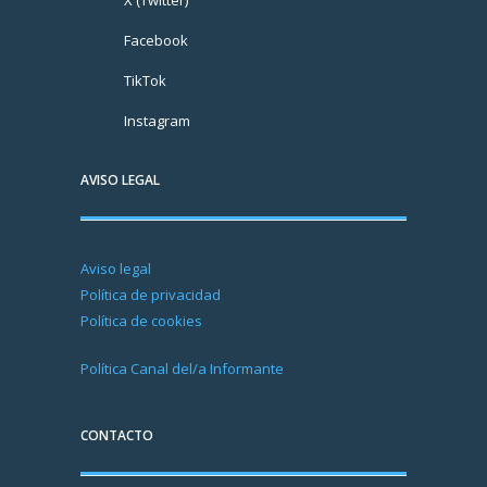
Facebook
TikTok
Instagram
AVISO LEGAL
Aviso legal
Política de privacidad
Política de cookies
Política Canal del/a Informante
CONTACTO