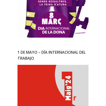
1 DE MAYO – DÍA INTERNACIONAL DEL
TRABAJO