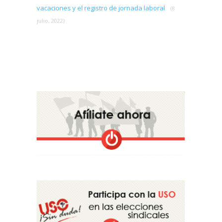
vacaciones y el registro de jornada laboral
(8
julio, 2022)