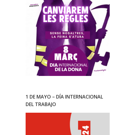
1 DE MAYO – DÍA INTERNACIONAL
DEL TRABAJO