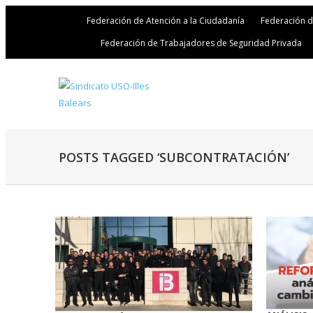
Federación de Atención a la Ciudadanía
Federación 
Federación de Trabajadores de Seguridad Privada
POSTS TAGGED ‘SUBCONTRATACIÓN’