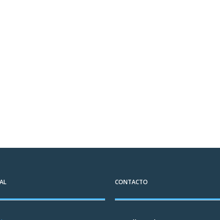
AL
CONTACTO