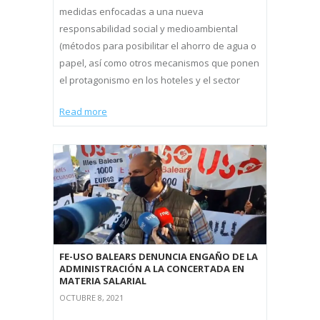
medidas enfocadas a una nueva
responsabilidad social y medioambiental
(métodos para posibilitar el ahorro de agua o
papel, así como otros mecanismos que ponen
el protagonismo en los hoteles y el sector
Read more
FE-USO BALEARS DENUNCIA ENGAÑO DE LA
ADMINISTRACIÓN A LA CONCERTADA EN
MATERIA SALARIAL
OCTUBRE 8, 2021