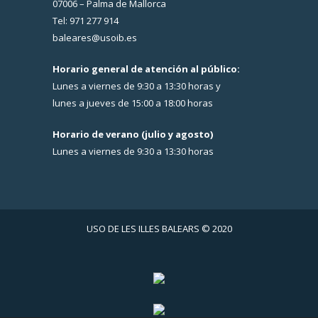
07006 – Palma de Mallorca
Tel: 971 277 914
baleares@usoib.es
Horario general de atención al público:
Lunes a viernes de 9:30 a 13:30 horas y
lunes a jueves de 15:00 a 18:00 horas
Horario de verano (julio y agosto)
Lunes a viernes de 9:30 a 13:30 horas
USO DE LES ILLES BALEARS © 2020