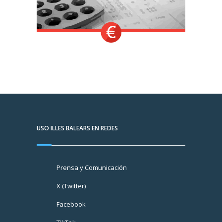
USO ILLES BALEARS EN REDES
Prensa y Comunicación
X (Twitter)
Facebook