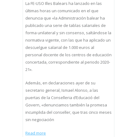
La FE-USO Illes Balears ha lanzado en las
últimas horas un comunicado en el que
denuncia que «la Administración balear ha
publicado una serie de tablas salariales de
forma unilateral y sin consenso, saltándose la
normativa vigente, con las que ha aplicado un
descuelgue salarial de 1.000 euros al
personal docente de los centros de educación
concertada, correspondiente al periodo 2020-
21».
Además, en declaraciones ayer de su
secretario general, Ismael Alonso, a las
puertas de la Conselleria d’Educació del
Govern, «denunciamos también la promesa
incumplida del conseller, que tras cinco meses
sin negociación
Read more