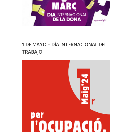
1 DE MAYO – DÍA INTERNACIONAL DEL
TRABAJO