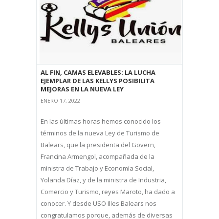
AL FIN, CAMAS ELEVABLES: LA LUCHA
EJEMPLAR DE LAS KELLYS POSIBILITA
MEJORAS EN LA NUEVA LEY
ENERO 17, 2022
En las últimas horas hemos conocido los
términos de la nueva Ley de Turismo de
Balears, que la presidenta del Govern,
Francina Armengol, acompañada de la
ministra de Trabajo y Economía Social,
Yolanda Díaz, y de la ministra de Industria,
Comercio y Turismo, reyes Maroto, ha dado a
conocer. Y desde USO Illes Balears nos
congratulamos porque, además de diversas