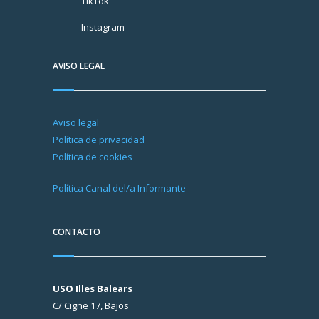
TikTok
Instagram
AVISO LEGAL
Aviso legal
Política de privacidad
Política de cookies
Política Canal del/a Informante
CONTACTO
USO Illes Balears
C/ Cigne 17, Bajos