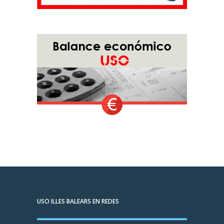
USO ILLES BALEARS EN REDES