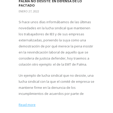
PALMA NO DESISTE: EN DEFENSA DE LO
PACTADO
ENERO 27, 2022
Si hace unos días informábamos de las últimas
novedades en la lucha sindical que mantienen
los trabajadores de IB3 y de sus empresas
externalizadas, poniendo la suya como una
demostración de por qué merece la pena insistir
en la reivindicación laboral de aquello que se
considera de justicia defender, hoy traemos a
colación otro ejemplo: el de la EMT de Palma.
Un ejemplo de lucha sindical que no desiste, una
lucha sindical con la que el comité de empresa se
mantiene firme en la denuncia de los
incumplimientos de acuerdos por parte de
Read more