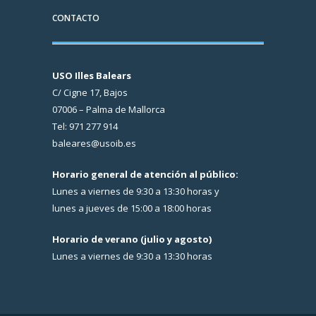
CONTACTO
USO Illes Balears
C/ Cigne 17, Bajos
07006 – Palma de Mallorca
Tel: 971 277 914
baleares@usoib.es
Horario general de atención al público:
Lunes a viernes de 9:30 a 13:30 horas y
lunes a jueves de 15:00 a 18:00 horas
Horario de verano (julio y agosto)
Lunes a viernes de 9:30 a 13:30 horas