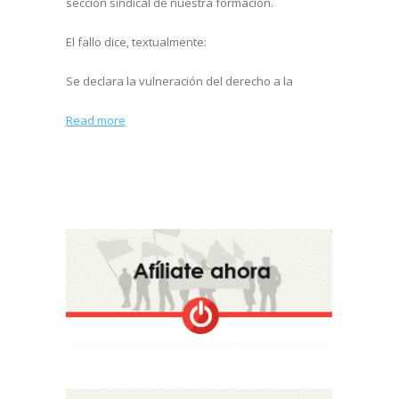
sección sindical de nuestra formación.
El fallo dice, textualmente:
Se declara la vulneración del derecho a la
Read more