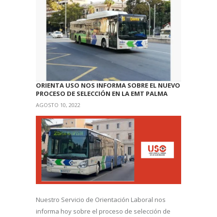
ORIENTA USO NOS INFORMA SOBRE EL NUEVO
PROCESO DE SELECCIÓN EN LA EMT PALMA
AGOSTO 10, 2022
Nuestro Servicio de Orientación Laboral nos
informa hoy sobre el proceso de selección de