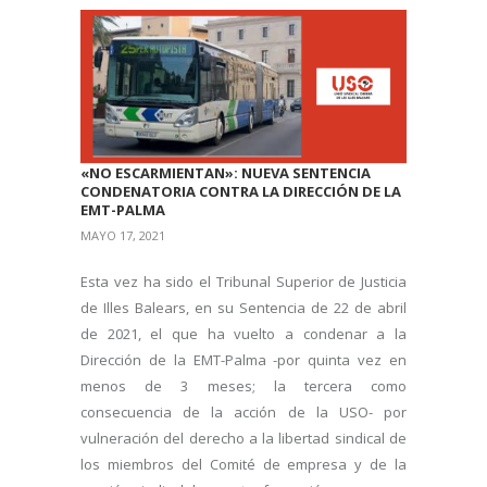
«NO ESCARMIENTAN»: NUEVA SENTENCIA
CONDENATORIA CONTRA LA DIRECCIÓN DE LA
EMT-PALMA
MAYO 17, 2021
Esta vez ha sido el Tribunal Superior de Justicia
de Illes Balears, en su Sentencia de 22 de abril
de 2021, el que ha vuelto a condenar a la
Dirección de la EMT-Palma -por quinta vez en
menos de 3 meses; la tercera como
consecuencia de la acción de la USO- por
vulneración del derecho a la libertad sindical de
los miembros del Comité de empresa y de la