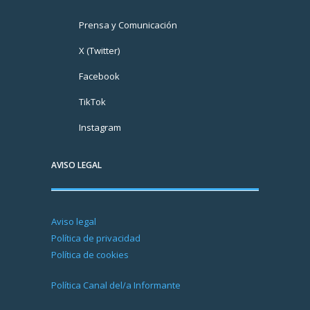
Prensa y Comunicación
X (Twitter)
Facebook
TikTok
Instagram
AVISO LEGAL
Aviso legal
Política de privacidad
Política de cookies
Política Canal del/a Informante