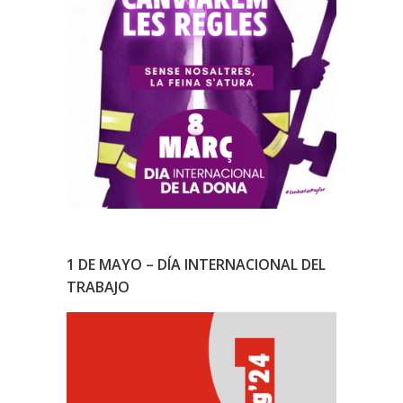
1 DE MAYO – DÍA INTERNACIONAL DEL
TRABAJO