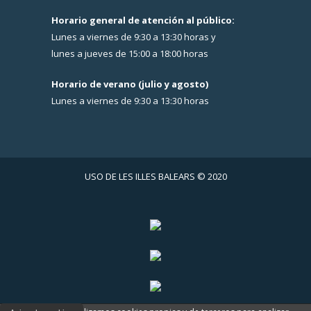
Horario general de atención al público:
Lunes a viernes de 9:30 a 13:30 horas y
lunes a jueves de 15:00 a 18:00 horas
Horario de verano (julio y agosto)
Lunes a viernes de 9:30 a 13:30 horas
USO DE LES ILLES BALEARS © 2020