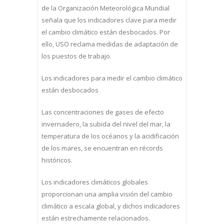
de la Organización Meteorológica Mundial
señala que los indicadores clave para medir
el cambio climático están desbocados. Por
ello, USO reclama medidas de adaptación de
los puestos de trabajo.
Los indicadores para medir el cambio climático
están desbocados
Las concentraciones de gases de efecto
invernadero, la subida del nivel del mar, la
temperatura de los océanos y la acidificación
de los mares, se encuentran en récords
históricos.
Los indicadores climáticos globales
proporcionan una amplia visión del cambio
climático a escala global, y dichos indicadores
están estrechamente relacionados.