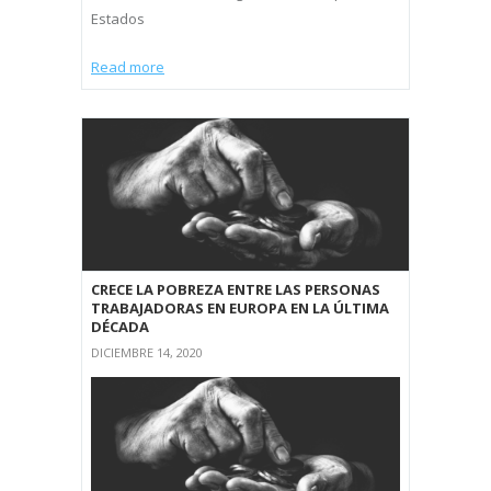
Estados
Read more
CRECE LA POBREZA ENTRE LAS PERSONAS
TRABAJADORAS EN EUROPA EN LA ÚLTIMA
DÉCADA
DICIEMBRE 14, 2020