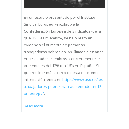
En un estudio presentado por el Instituto
Sindical Europeo, vinculado a la
Confederación Europea de Sindicatos -de la
que USO es miembro-, se ha puesto en
evidencia el aumento de personas
trabajadoras pobres en los últimos diez años
en 16 estados miembros. Concretamente, el
aumento es del 12% (un 16% en España). Si
quieres leer más acerca de esta elocuente
información, entra en
https://www.uso.es/los-
trabajadores-pobres-han-aumentado-un-12-
en-europa/
.
Read more