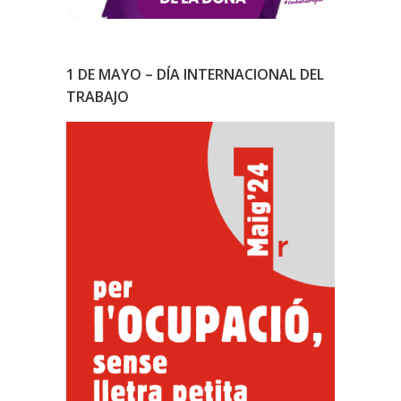
1 DE MAYO – DÍA INTERNACIONAL DEL
TRABAJO