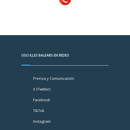
USO ILLES BALEARS EN REDES
Prensa y Comunicación
X (Twitter)
Facebook
TikTok
Instagram