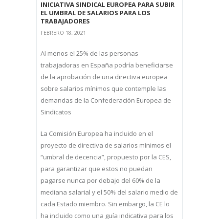
INICIATIVA SINDICAL EUROPEA PARA SUBIR
EL UMBRAL DE SALARIOS PARA LOS
TRABAJADORES
FEBRERO 18, 2021
Al menos el 25% de las personas
trabajadoras en España podría beneficiarse
de la aprobación de una directiva europea
sobre salarios mínimos que contemple las
demandas de la Confederación Europea de
Sindicatos
La Comisión Europea ha incluido en el
proyecto de directiva de salarios mínimos el
“umbral de decencia”, propuesto por la CES,
para garantizar que estos no puedan
pagarse nunca por debajo del 60% de la
mediana salarial y el 50% del salario medio de
cada Estado miembro. Sin embargo, la CE lo
ha incluido como una guía indicativa para los