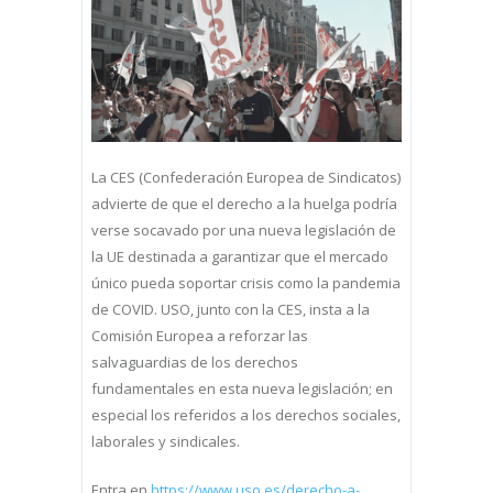
La CES (Confederación Europea de Sindicatos)
advierte de que el derecho a la huelga podría
verse socavado por una nueva legislación de
la UE destinada a garantizar que el mercado
único pueda soportar crisis como la pandemia
de COVID. USO, junto con la CES, insta a la
Comisión Europea a reforzar las
salvaguardias de los derechos
fundamentales en esta nueva legislación; en
especial los referidos a los derechos sociales,
laborales y sindicales.
Entra en
https://www.uso.es/derecho-a-