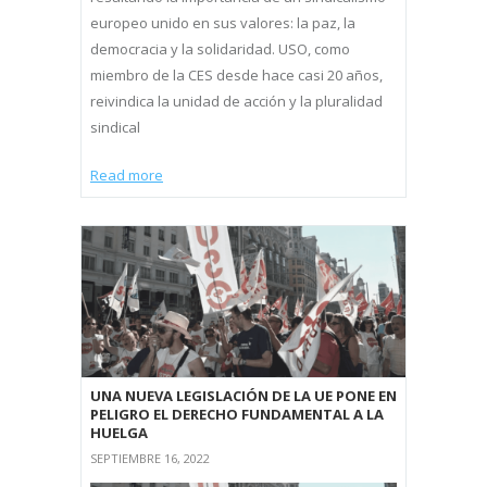
europeo unido en sus valores: la paz, la
democracia y la solidaridad. USO, como
miembro de la CES desde hace casi 20 años,
reivindica la unidad de acción y la pluralidad
sindical
Read more
UNA NUEVA LEGISLACIÓN DE LA UE PONE EN
PELIGRO EL DERECHO FUNDAMENTAL A LA
HUELGA
SEPTIEMBRE 16, 2022