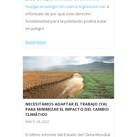
huelga-en-peligro-en-nueva-legislacion-ue/
e
infórmate de por qué este derecho
fundamental para la población podría estar
en peligro.
Read more
NECESITAMOS ADAPTAR EL TRABAJO (YA)
PARA MINIMIZAR EL IMPACTO DEL CAMBIO
CLIMÁTICO
MAYO 24, 2022
El último informe del Estado del Clima Mundial