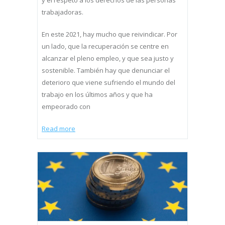
trabajadoras.
En este 2021, hay mucho que reivindicar. Por
un lado, que la recuperación se centre en
alcanzar el pleno empleo, y que sea justo y
sostenible. También hay que denunciar el
deterioro que viene sufriendo el mundo del
trabajo en los últimos años y que ha
empeorado con
Read more