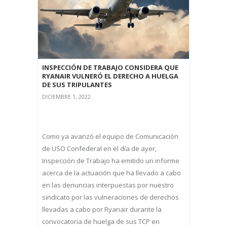
INSPECCIÓN DE TRABAJO CONSIDERA QUE
RYANAIR VULNERÓ EL DERECHO A HUELGA
DE SUS TRIPULANTES
DICIEMBRE 1, 2022
Como ya avanzó el equipo de Comunicación
de USO Confederal en el día de ayer,
Inspección de Trabajo ha emitido un informe
acerca de la actuación que ha llevado a cabo
en las denuncias interpuestas por nuestro
sindicato por las vulneraciones de derechos
llevadas a cabo por Ryanair durante la
convocatoria de huelga de sus TCP en