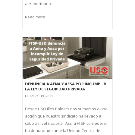
aeroportuario.
Read more
DENUNCIA A AENA Y AESA POR INCUMPLIR
LA LEY DE SEGURIDAD PRIVADA
FEBRERO 19, 2021
Desde USO Illes Balears nos sumamos a una
acción que nuestro sindicato ha llevado a
cabo a nivel nacional. Así, la FTSP confederal
ha denunciado ante la Unidad Central de