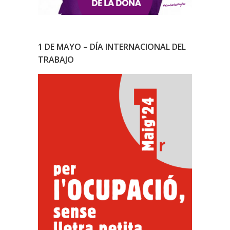
1 DE MAYO – DÍA INTERNACIONAL DEL
TRABAJO