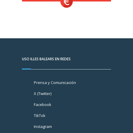
USO ILLES BALEARS EN REDES
Prensa y Comunicación
X (Twitter)
Facebook
TikTok
Instagram