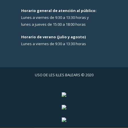
Horario general de atención al público:
Lunes a viernes de 9:30 a 13:30 horas y
lunes a jueves de 15:00 a 18:00 horas
Horario de verano (julio y agosto)
Lunes a viernes de 9:30 a 13:30 horas
USO DE LES ILLES BALEARS © 2020