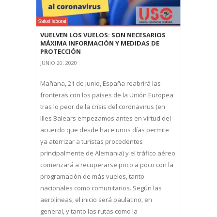
VUELVEN LOS VUELOS: SON NECESARIOS
MÁXIMA INFORMACIÓN Y MEDIDAS DE
PROTECCIÓN
JUNIO 20, 2020
Mañana, 21 de junio, España reabrirá las
fronteras con los países de la Unión Europea
tras lo peor de la crisis del coronavirus (en
Illes Balears empezamos antes en virtud del
acuerdo que desde hace unos días permite
ya aterrizar a turistas procedentes
principalmente de Alemania) y el tráfico aéreo
comenzará a recuperarse poco a poco con la
programación de más vuelos, tanto
nacionales como comunitarios. Según las
aerolíneas, el inicio será paulatino, en
general, y tanto las rutas como la