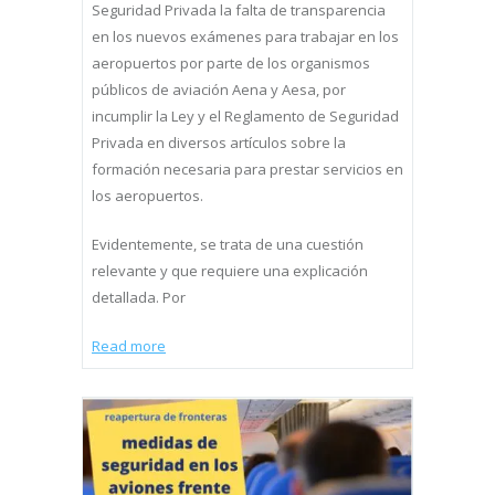
Seguridad Privada la falta de transparencia
en los nuevos exámenes para trabajar en los
aeropuertos por parte de los organismos
públicos de aviación Aena y Aesa, por
incumplir la Ley y el Reglamento de Seguridad
Privada en diversos artículos sobre la
formación necesaria para prestar servicios en
los aeropuertos.
Evidentemente, se trata de una cuestión
relevante y que requiere una explicación
detallada. Por
Read more