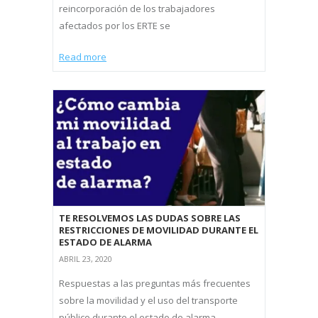
reincorporación de los trabajadores
afectados por los ERTE se
Read more
TE RESOLVEMOS LAS DUDAS SOBRE LAS
RESTRICCIONES DE MOVILIDAD DURANTE EL
ESTADO DE ALARMA
ABRIL 23, 2020
Respuestas a las preguntas más frecuentes
sobre la movilidad y el uso del transporte
público durante el estado de alarma