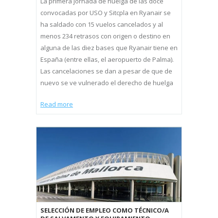
La primera jornada de huelga de las doce
convocadas por USO y Sitcpla en Ryanair se
ha saldado con 15 vuelos cancelados y al
menos 234 retrasos con origen o destino en
alguna de las diez bases que Ryanair tiene en
España (entre ellas, el aeropuerto de Palma).
Las cancelaciones se dan a pesar de que de
nuevo se ve vulnerado el derecho de huelga
Read more
SELECCIÓN DE EMPLEO COMO TÉCNICO/A