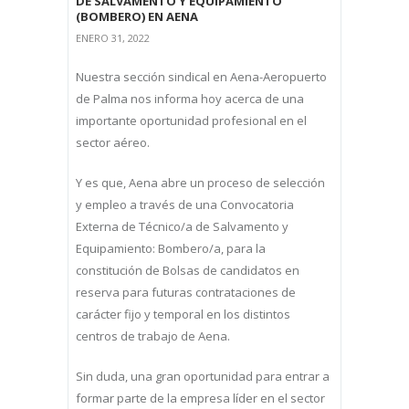
DE SALVAMENTO Y EQUIPAMIENTO
(BOMBERO) EN AENA
ENERO 31, 2022
Nuestra sección sindical en Aena-Aeropuerto
de Palma nos informa hoy acerca de una
importante oportunidad profesional en el
sector aéreo.
Y es que, Aena abre un proceso de selección
y empleo a través de una Convocatoria
Externa de Técnico/a de Salvamento y
Equipamiento: Bombero/a, para la
constitución de Bolsas de candidatos en
reserva para futuras contrataciones de
carácter fijo y temporal en los distintos
centros de trabajo de Aena.
Sin duda, una gran oportunidad para entrar a
formar parte de la empresa líder en el sector