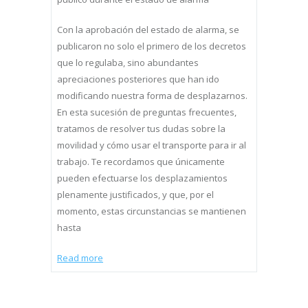
Con la aprobación del estado de alarma, se
publicaron no solo el primero de los decretos
que lo regulaba, sino abundantes
apreciaciones posteriores que han ido
modificando nuestra forma de desplazarnos.
En esta sucesión de preguntas frecuentes,
tratamos de resolver tus dudas sobre la
movilidad y cómo usar el transporte para ir al
trabajo. Te recordamos que únicamente
pueden efectuarse los desplazamientos
plenamente justificados, y que, por el
momento, estas circunstancias se mantienen
hasta
Read more