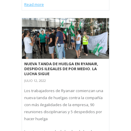
Read more
NUEVA TANDA DE HUELGA EN RYANAIR,
DESPIDOS ILEGALES DE POR MEDIO. LA
LUCHA SIGUE
JULIO 12, 2022
Los trabajadores de Ryanair comienzan una
nueva tanda de huelgas contra la compañía
con más ilegalidades de la empresa, 90
reuniones disciplinarias y 5 despedidos por
hacer huelga