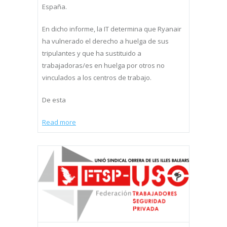
España.
En dicho informe, la IT determina que Ryanair
ha vulnerado el derecho a huelga de sus
tripulantes y que ha sustituido a
trabajadoras/es en huelga por otros no
vinculados a los centros de trabajo.
De esta
Read more