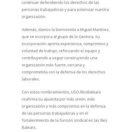
continuar defendiendo los derechos de las
personas trabajadoras y para potenciar nuestra
organización.
Además, damos la bienvenida a Miguel Martínez,
que se incorpora al grupo de la Gestora. Su
incorporación aporta experiencia, compromiso y
voluntad de trabajo, reforzando el equipo y
contribuyendo a seguir construyendo una
organización más fuerte, cercana y
comprometida con la defensa de los derechos
laborales.
Con estos nombramientos, USO-IllesBalears
reafirma su apuesta por más unión, más
organización y más compromiso en la defensa
de las personas trabajadoras y en el
fortalecimiento de la función sindical en las Illes
Balears.