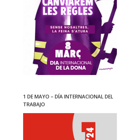
1 DE MAYO – DÍA INTERNACIONAL DEL
TRABAJO