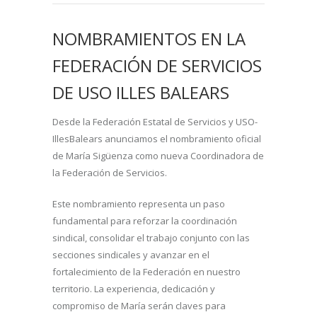
NOMBRAMIENTOS EN LA
FEDERACIÓN DE SERVICIOS
DE USO ILLES BALEARS
Desde la Federación Estatal de Servicios y USO-
IllesBalears anunciamos el nombramiento oficial
de María Sigüenza como nueva Coordinadora de
la Federación de Servicios.
Este nombramiento representa un paso
fundamental para reforzar la coordinación
sindical, consolidar el trabajo conjunto con las
secciones sindicales y avanzar en el
fortalecimiento de la Federación en nuestro
territorio. La experiencia, dedicación y
compromiso de María serán claves para