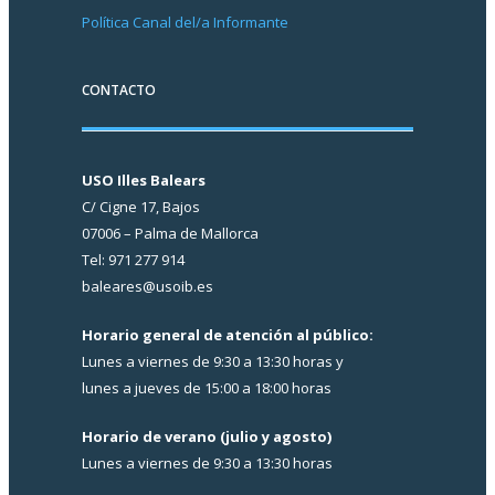
Política Canal del/a Informante
CONTACTO
USO Illes Balears
C/ Cigne 17, Bajos
07006 – Palma de Mallorca
Tel: 971 277 914
baleares@usoib.es
Horario general de atención al público:
Lunes a viernes de 9:30 a 13:30 horas y
lunes a jueves de 15:00 a 18:00 horas
Horario de verano (julio y agosto)
Lunes a viernes de 9:30 a 13:30 horas