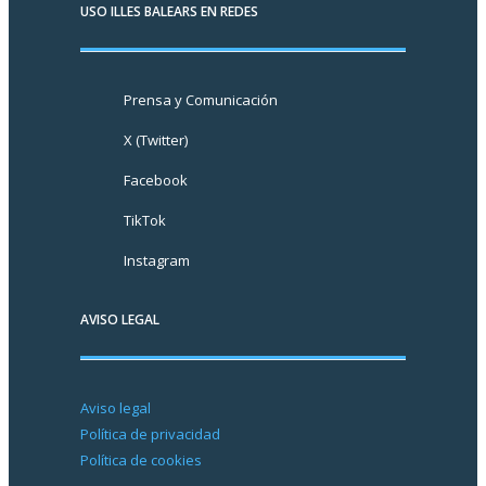
USO ILLES BALEARS EN REDES
Prensa y Comunicación
X (Twitter)
Facebook
TikTok
Instagram
AVISO LEGAL
Aviso legal
Política de privacidad
Política de cookies