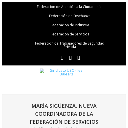
Federación de Atención a la Ciudadanía
Federación de Enseñanza
Federación de Industria
Federación de Servicios
Federación de Trabajadores de Seguridad
Privada
MARÍA SIGÜENZA, NUEVA
COORDINADORA DE LA
FEDERACIÓN DE SERVICIOS