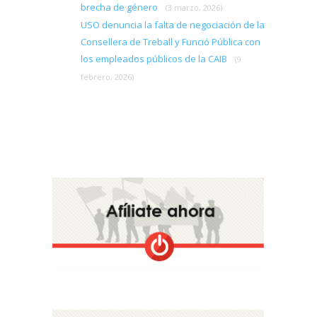
brecha de género
(3 marzo, 2026)
USO denuncia la falta de negociación de la
Consellera de Treball y Funció Pública con
los empleados públicos de la CAIB
(9
febrero, 2026)