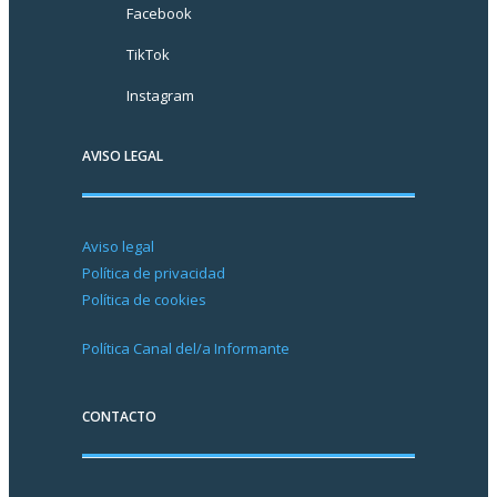
Facebook
TikTok
Instagram
AVISO LEGAL
Aviso legal
Política de privacidad
Política de cookies
Política Canal del/a Informante
CONTACTO