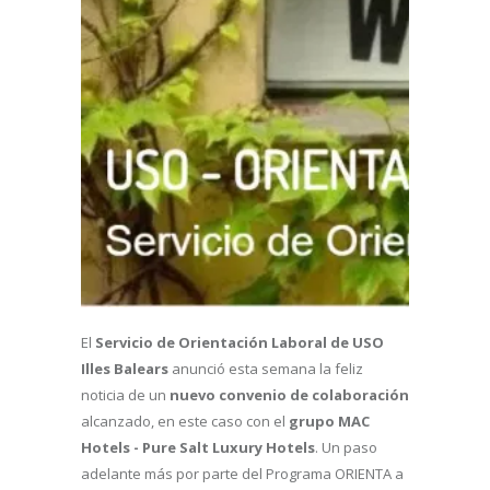
El
Servicio de Orientación Laboral de USO
Illes Balears
anunció esta semana la feliz
noticia de un
nuevo convenio de colaboración
alcanzado, en este caso con el
grupo MAC
Hotels - Pure Salt Luxury Hotels
. Un paso
adelante más por parte del Programa ORIENTA a