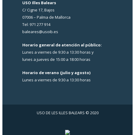
USO Illes Balears
C/ Cigne 17, Bajos
07006 – Palma de Mallorca
Tel: 971 277 914
baleares@usoib.es
Horario general de atención al público:
Lunes a viernes de 9:30 a 13:30 horas y
lunes a jueves de 15:00 a 18:00 horas
Horario de verano (julio y agosto)
Lunes a viernes de 9:30 a 13:30 horas
USO DE LES ILLES BALEARS © 2020