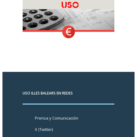
USO ILLES BALEARS EN REDES
Prensa y Comunicación
X (Twitter)