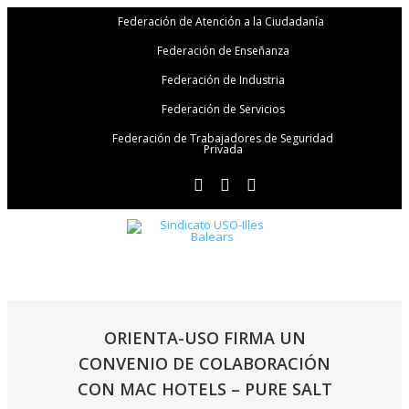
Federación de Atención a la Ciudadanía
Federación de Enseñanza
Federación de Industria
Federación de Servicios
Federación de Trabajadores de Seguridad
Privada
ORIENTA-USO FIRMA UN
CONVENIO DE COLABORACIÓN
CON MAC HOTELS – PURE SALT