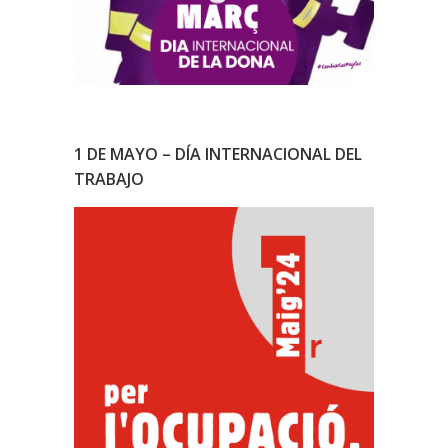
1 DE MAYO – DÍA INTERNACIONAL DEL
TRABAJO