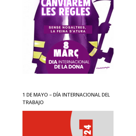
1 DE MAYO – DÍA INTERNACIONAL DEL
TRABAJO