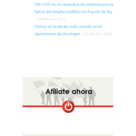
FAC-USO en la caravana de protesta por la
fijeza del empleo público en fraude de ley
(16 febrero, 2021)
Somos el sindicato más votado en el
Ajuntament de Llucmajor
(12 febrero, 2021)