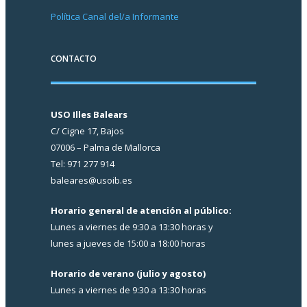
Política Canal del/a Informante
CONTACTO
USO Illes Balears
C/ Cigne 17, Bajos
07006 – Palma de Mallorca
Tel: 971 277 914
baleares@usoib.es
Horario general de atención al público:
Lunes a viernes de 9:30 a 13:30 horas y
lunes a jueves de 15:00 a 18:00 horas
Horario de verano (julio y agosto)
Lunes a viernes de 9:30 a 13:30 horas