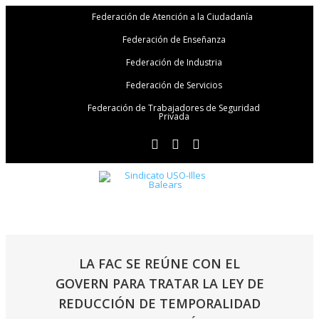
Federación de Atención a la Ciudadanía
Federación de Enseñanza
Federación de Industria
Federación de Servicios
Federación de Trabajadores de Seguridad
Privada
LA FAC SE REÚNE CON EL
GOVERN PARA TRATAR LA LEY DE
REDUCCIÓN DE TEMPORALIDAD