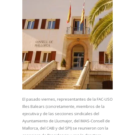
El pasado viernes, representantes de la FAC-USO
Illes Balears (concretamente, miembros de la
ejecutiva y de las secciones sindicales del
Ayuntamiento de Llucmajor, del IMAS-Consell de
Mallorca, del CAIB y del SPI) se reunieron con la