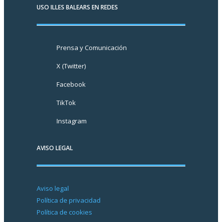
USO ILLES BALEARS EN REDES
Prensa y Comunicación
X (Twitter)
Facebook
TikTok
Instagram
AVISO LEGAL
Aviso legal
Política de privacidad
Política de cookies