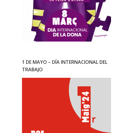
1 DE MAYO – DÍA INTERNACIONAL DEL
TRABAJO