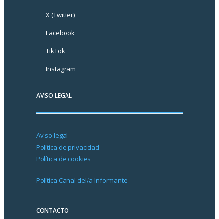
X (Twitter)
Facebook
TikTok
Instagram
AVISO LEGAL
Aviso legal
Política de privacidad
Política de cookies
Política Canal del/a Informante
CONTACTO