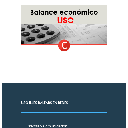
USO ILLES BALEARS EN REDES
Prensa y Comunicación