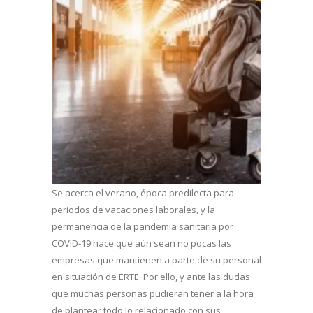
Se acerca el verano, época predilecta para
periodos de vacaciones laborales, y la
permanencia de la pandemia sanitaria por
COVID-19 hace que aún sean no pocas las
empresas que mantienen a parte de su personal
en situación de ERTE. Por ello, y ante las dudas
que muchas personas pudieran tener a la hora
de plantear todo lo relacionado con sus