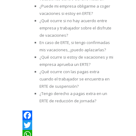
¿Puede mi empresa obligarme a coger
vacaciones si estoy en ERTE?
¿Qué ocurre si no hay acuerdo entre
empresa y trabajador sobre el disfrute
de vacaciones?
En caso de ERTE, si tengo confirmadas
mis vacaciones, ¿puedo aplazarlas?
¿Qué ocurre si estoy de vacaciones y mi
empresa aprueba un ERTE?
¿Qué ocurre con las pagas extra
cuando el trabajador se encuentra en
ERTE de suspensión?
¿Tengo derecho a pagas extra en un
ERTE de reducción de jornada?
Facebook
Twitter