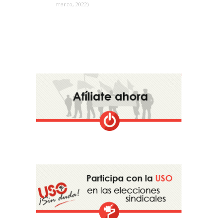
marzo, 2022)