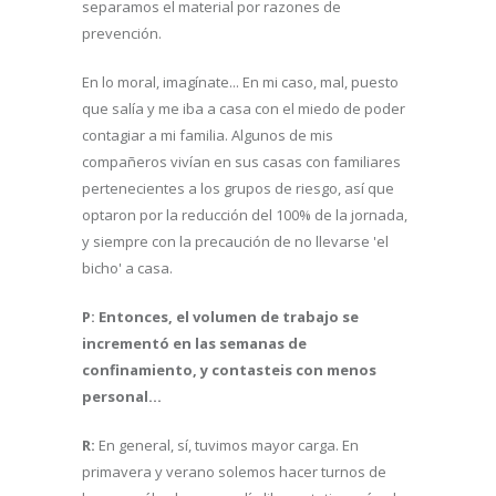
separamos el material por razones de
prevención.
En lo moral, imagínate... En mi caso, mal, puesto
que salía y me iba a casa con el miedo de poder
contagiar a mi familia. Algunos de mis
compañeros vivían en sus casas con familiares
pertenecientes a los grupos de riesgo, así que
optaron por la reducción del 100% de la jornada,
y siempre con la precaución de no llevarse 'el
bicho' a casa.
P: Entonces, el volumen de trabajo se
incrementó en las semanas de
confinamiento, y contasteis con menos
personal...
R:
En general, sí, tuvimos mayor carga. En
primavera y verano solemos hacer turnos de