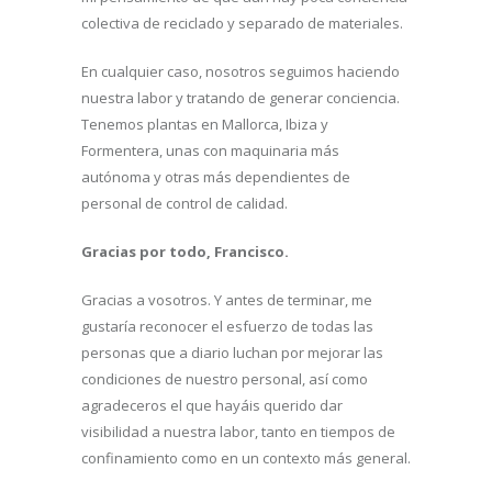
colectiva de reciclado y separado de materiales.
En cualquier caso, nosotros seguimos haciendo
nuestra labor y tratando de generar conciencia.
Tenemos plantas en Mallorca, Ibiza y
Formentera, unas con maquinaria más
autónoma y otras más dependientes de
personal de control de calidad.
Gracias por todo, Francisco.
Gracias a vosotros. Y antes de terminar, me
gustaría reconocer el esfuerzo de todas las
personas que a diario luchan por mejorar las
condiciones de nuestro personal, así como
agradeceros el que hayáis querido dar
visibilidad a nuestra labor, tanto en tiempos de
confinamiento como en un contexto más general.