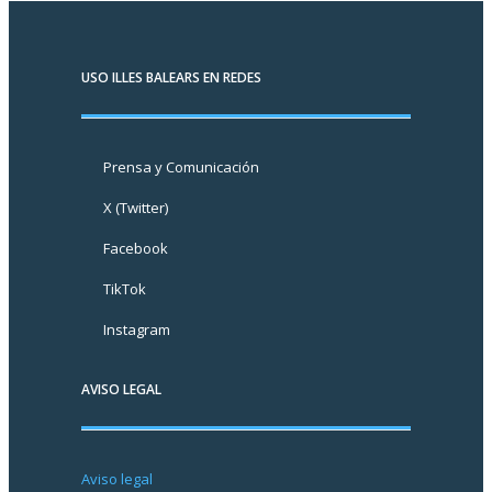
USO ILLES BALEARS EN REDES
Prensa y Comunicación
X (Twitter)
Facebook
TikTok
Instagram
AVISO LEGAL
Aviso legal