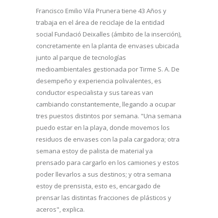
Francisco Emilio Vila Prunera tiene 43 Años y
trabaja en el área de reciclaje de la entidad
social Fundació Deixalles (ámbito de la inserción),
concretamente en la planta de envases ubicada
junto al parque de tecnologías
medioambientales gestionada por Tirme S. A. De
desempeño y experiencia polivalentes, es
conductor especialista y sus tareas van
cambiando constantemente, llegando a ocupar
tres puestos distintos por semana. "Una semana
puedo estar en la playa, donde movemos los
residuos de envases con la pala cargadora; otra
semana estoy de palista de material ya
prensado para cargarlo en los camiones y estos
poder llevarlos a sus destinos; y otra semana
estoy de prensista, esto es, encargado de
prensar las distintas fracciones de plásticos y
aceros", explica.