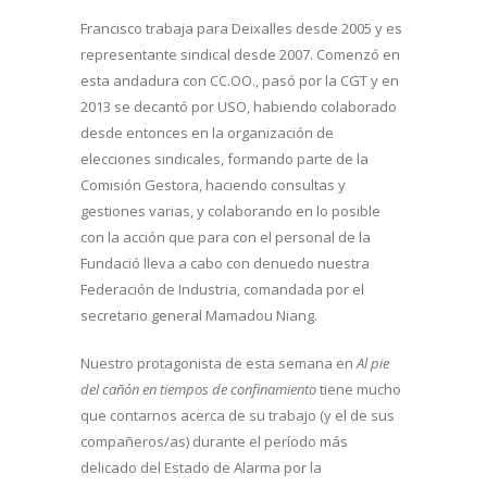
Francisco trabaja para Deixalles desde 2005 y es
representante sindical desde 2007. Comenzó en
esta andadura con CC.OO., pasó por la CGT y en
2013 se decantó por USO, habiendo colaborado
desde entonces en la organización de
elecciones sindicales, formando parte de la
Comisión Gestora, haciendo consultas y
gestiones varias, y colaborando en lo posible
con la acción que para con el personal de la
Fundació lleva a cabo con denuedo nuestra
Federación de Industria, comandada por el
secretario general Mamadou Niang.
Nuestro protagonista de esta semana en
Al pie
del cañón en tiempos de confinamiento
tiene mucho
que contarnos acerca de su trabajo (y el de sus
compañeros/as) durante el período más
delicado del Estado de Alarma por la