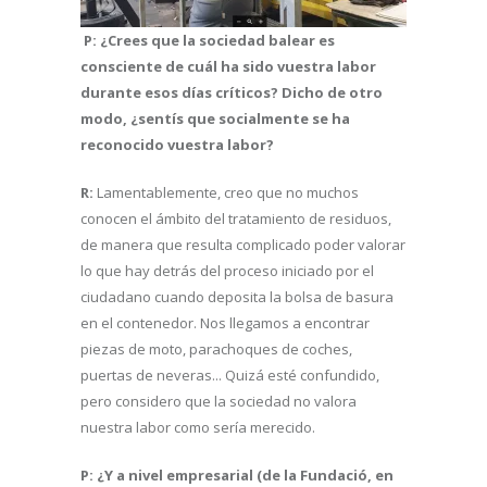
P: ¿Crees que la sociedad balear es
consciente de cuál ha sido vuestra labor
durante esos días críticos? Dicho de otro
modo, ¿sentís que socialmente se ha
reconocido vuestra labor?
R:
Lamentablemente, creo que no muchos
conocen el ámbito del tratamiento de residuos,
de manera que resulta complicado poder valorar
lo que hay detrás del proceso iniciado por el
ciudadano cuando deposita la bolsa de basura
en el contenedor. Nos llegamos a encontrar
piezas de moto, parachoques de coches,
puertas de neveras... Quizá esté confundido,
pero considero que la sociedad no valora
nuestra labor como sería merecido.
P: ¿Y a nivel empresarial (de la Fundació, en