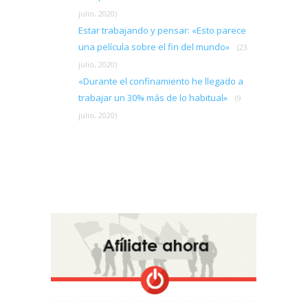
julio, 2020)
Estar trabajando y pensar: «Esto parece
una película sobre el fin del mundo»
(23
julio, 2020)
«Durante el confinamiento he llegado a
trabajar un 30% más de lo habitual»
(9
julio, 2020)