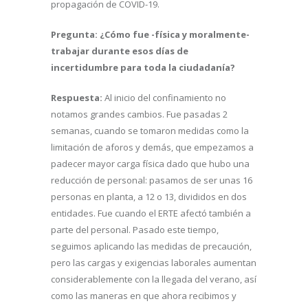
propagación de COVID-19.
Pregunta:
¿Cómo fue -física y moralmente-
trabajar durante esos días de
incertidumbre para toda la ciudadanía?
Respuesta:
Al inicio del confinamiento no
notamos grandes cambios. Fue pasadas 2
semanas, cuando se tomaron medidas como la
limitación de aforos y demás, que empezamos a
padecer mayor carga física dado que hubo una
reducción de personal: pasamos de ser unas 16
personas en planta, a 12 o 13, divididos en dos
entidades. Fue cuando el ERTE afectó también a
parte del personal. Pasado este tiempo,
seguimos aplicando las medidas de precaución,
pero las cargas y exigencias laborales aumentan
considerablemente con la llegada del verano, así
como las maneras en que ahora recibimos y