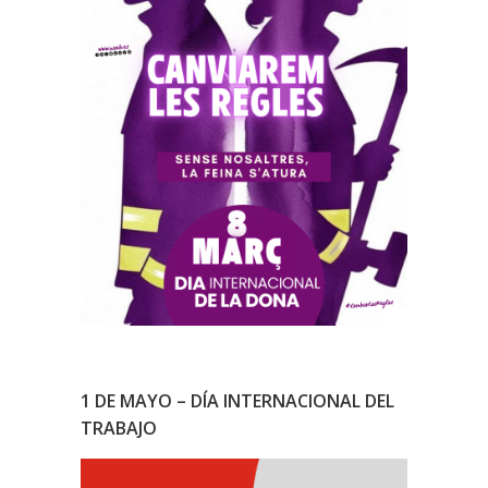
1 DE MAYO – DÍA INTERNACIONAL DEL
TRABAJO