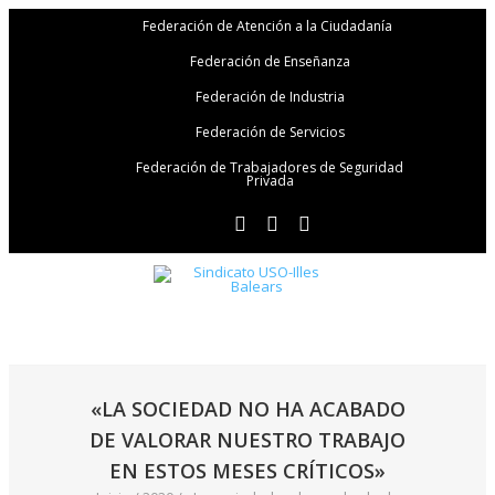
Federación de Atención a la Ciudadanía
Federación de Enseñanza
Federación de Industria
Federación de Servicios
Federación de Trabajadores de Seguridad
Privada
«LA SOCIEDAD NO HA ACABADO
DE VALORAR NUESTRO TRABAJO
EN ESTOS MESES CRÍTICOS»