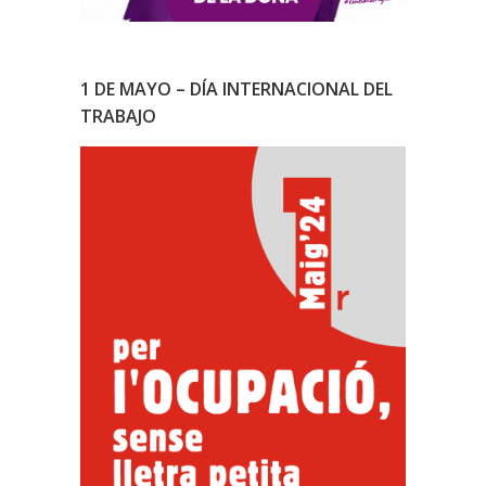
1 DE MAYO – DÍA INTERNACIONAL DEL
TRABAJO