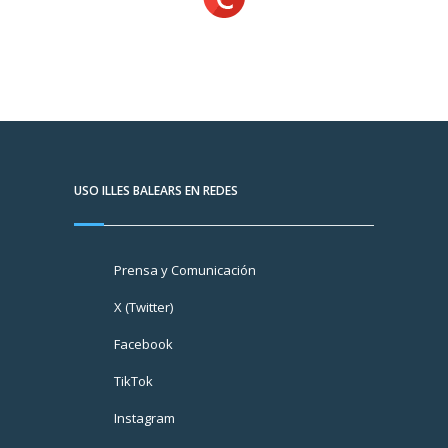
USO ILLES BALEARS EN REDES
Prensa y Comunicación
X (Twitter)
Facebook
TikTok
Instagram