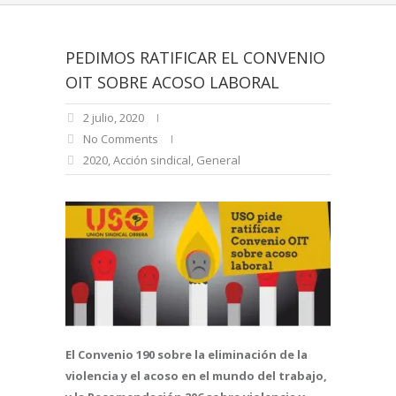
PEDIMOS RATIFICAR EL CONVENIO
OIT SOBRE ACOSO LABORAL
2 julio, 2020
No Comments
2020
,
Acción sindical
,
General
El Convenio 190 sobre la eliminación de la
violencia y el acoso en el mundo del trabajo,