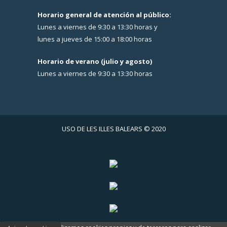
Horario general de atención al público:
Lunes a viernes de 9:30 a 13:30 horas y
lunes a jueves de 15:00 a 18:00 horas
Horario de verano (julio y agosto)
Lunes a viernes de 9:30 a 13:30 horas
USO DE LES ILLES BALEARS © 2020