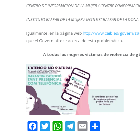
CENTRO DE INFORMACIÓN DE LA MUJER / CENTRE D'INFORMACI
INSTITUTO BALEAR DE LA MUJER / INSTITUT BALEAR DE LA DONA
Igualmente, en la página web
http://www.caib.es/govern/s
que el Govern ofrece acerca de esta problemática.
A todas las mujeres víctimas de violencia de
Facebook
Twitter
WhatsApp
Telegram
Email
Compart