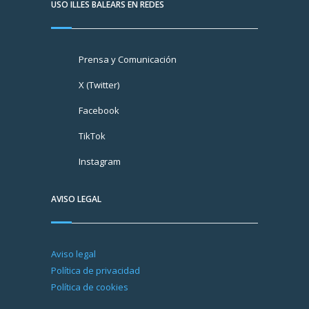
USO ILLES BALEARS EN REDES
Prensa y Comunicación
X (Twitter)
Facebook
TikTok
Instagram
AVISO LEGAL
Aviso legal
Política de privacidad
Política de cookies