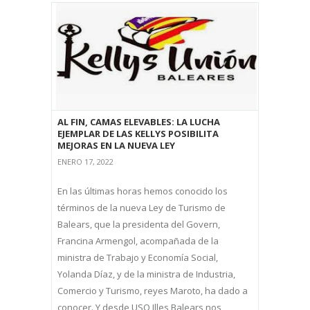
AL FIN, CAMAS ELEVABLES: LA LUCHA
EJEMPLAR DE LAS KELLYS POSIBILITA
MEJORAS EN LA NUEVA LEY
ENERO 17, 2022
En las últimas horas hemos conocido los
términos de la nueva Ley de Turismo de
Balears, que la presidenta del Govern,
Francina Armengol, acompañada de la
ministra de Trabajo y Economía Social,
Yolanda Díaz, y de la ministra de Industria,
Comercio y Turismo, reyes Maroto, ha dado a
conocer. Y desde USO Illes Balears nos