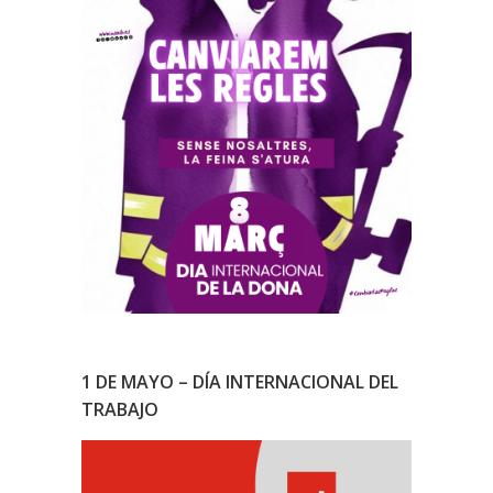
1 DE MAYO – DÍA INTERNACIONAL DEL
TRABAJO