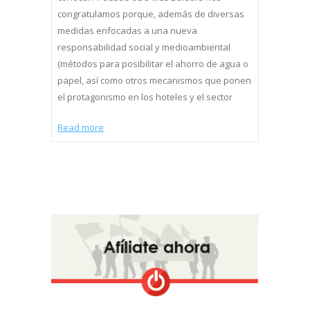
congratulamos porque, además de diversas
medidas enfocadas a una nueva
responsabilidad social y medioambiental
(métodos para posibilitar el ahorro de agua o
papel, así como otros mecanismos que ponen
el protagonismo en los hoteles y el sector
Read more