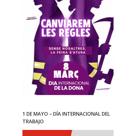
1 DE MAYO – DÍA INTERNACIONAL DEL
TRABAJO