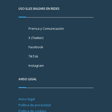
USO ILLES BALEARS EN REDES
Prensa y Comunicación
X (Twitter)
Facebook
TikTok
Instagram
AVISO LEGAL
Aviso legal
Política de privacidad
Política de cookies