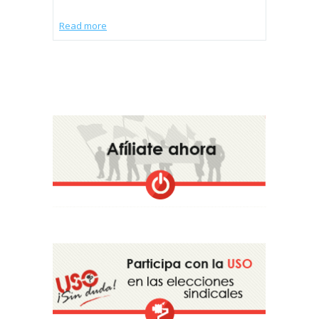
Read more