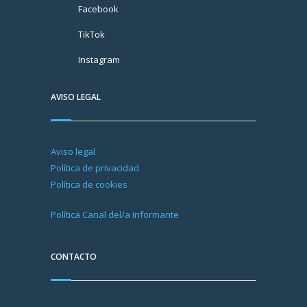
Facebook
TikTok
Instagram
AVISO LEGAL
Aviso legal
Política de privacidad
Política de cookies
Política Canal del/a Informante
CONTACTO