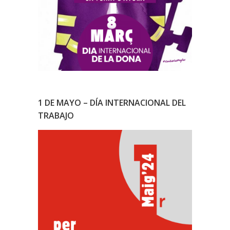
1 DE MAYO – DÍA INTERNACIONAL DEL
TRABAJO