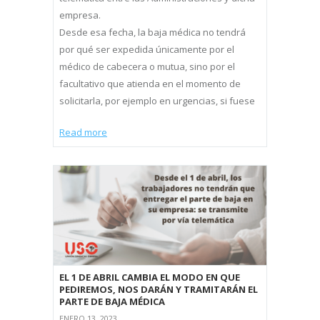
empresa.
Desde esa fecha, la baja médica no tendrá
por qué ser expedida únicamente por el
médico de cabecera o mutua, sino por el
facultativo que atienda en el momento de
solicitarla, por ejemplo en urgencias, si fuese
Read more
EL 1 DE ABRIL CAMBIA EL MODO EN QUE
PEDIREMOS, NOS DARÁN Y TRAMITARÁN EL
PARTE DE BAJA MÉDICA
ENERO 13, 2023