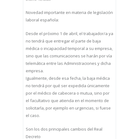
Novedad importante en materia de legislación
laboral española:
Desde el próximo 1 de abril, el trabajador/a ya
no tendrá que entregar el parte de baja
médica o incapacidad temporal a su empresa,
sino que las comunicaciones se harán por vía
telemática entre las Administraciones y dicha
empresa.
Igualmente, desde esa fecha, la baja médica
no tendrá por qué ser expedida únicamente
por el médico de cabecera o mutua, sino por
el facultativo que atienda en el momento de
solicitarla, por ejemplo en urgencias, si fuese
el caso.
Son los dos principales cambios del Real
Decreto