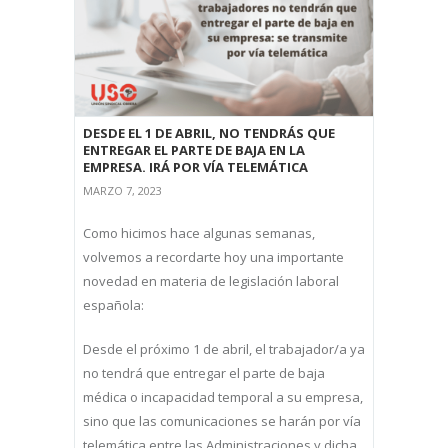
DESDE EL 1 DE ABRIL, NO TENDRÁS QUE
ENTREGAR EL PARTE DE BAJA EN LA
EMPRESA. IRÁ POR VÍA TELEMÁTICA
MARZO 7, 2023
Como hicimos hace algunas semanas,
volvemos a recordarte hoy una importante
novedad en materia de legislación laboral
española:
Desde el próximo 1 de abril, el trabajador/a ya
no tendrá que entregar el parte de baja
médica o incapacidad temporal a su empresa,
sino que las comunicaciones se harán por vía
telemática entre las Administraciones y dicha