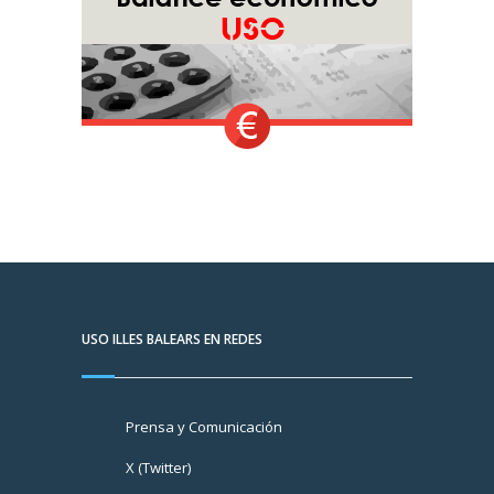
USO ILLES BALEARS EN REDES
Prensa y Comunicación
X (Twitter)