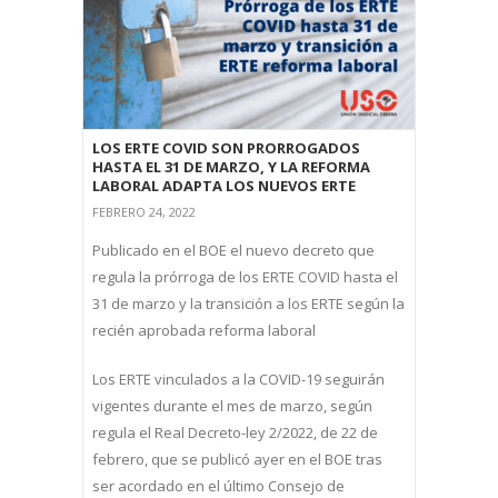
LOS ERTE COVID SON PRORROGADOS
HASTA EL 31 DE MARZO, Y LA REFORMA
LABORAL ADAPTA LOS NUEVOS ERTE
FEBRERO 24, 2022
Publicado en el BOE el nuevo decreto que
regula la prórroga de los ERTE COVID hasta el
31 de marzo y la transición a los ERTE según la
recién aprobada reforma laboral
Los ERTE vinculados a la COVID-19 seguirán
vigentes durante el mes de marzo, según
regula el Real Decreto-ley 2/2022, de 22 de
febrero, que se publicó ayer en el BOE tras
ser acordado en el último Consejo de