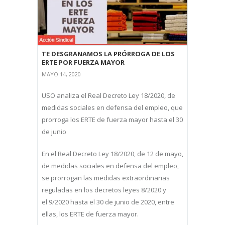
TE DESGRANAMOS LA PRÓRROGA DE LOS
ERTE POR FUERZA MAYOR
MAYO 14, 2020
USO analiza el Real Decreto Ley 18/2020, de
medidas sociales en defensa del empleo, que
prorroga los ERTE de fuerza mayor hasta el 30
de junio
En el Real Decreto Ley 18/2020, de 12 de mayo,
de medidas sociales en defensa del empleo,
se prorrogan las medidas extraordinarias
reguladas en los decretos leyes 8/2020 y
el 9/2020 hasta el 30 de junio de 2020, entre
ellas, los ERTE de fuerza mayor.