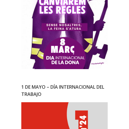
1 DE MAYO – DÍA INTERNACIONAL DEL
TRABAJO