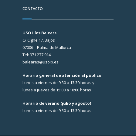
CONTACTO
USO Illes Balears
C/ Cigne 17, Bajos
07006 – Palma de Mallorca
Tel: 971 277 914
baleares@usoib.es
Horario general de atención al público:
Lunes a viernes de 9:30 a 13:30 horas y
lunes a jueves de 15:00 a 18:00 horas
Horario de verano (julio y agosto)
Lunes a viernes de 9:30 a 13:30 horas