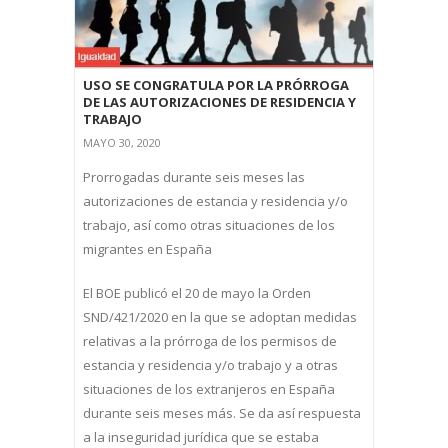
USO SE CONGRATULA POR LA PRÓRROGA
DE LAS AUTORIZACIONES DE RESIDENCIA Y
TRABAJO
MAYO 30, 2020
Prorrogadas durante seis meses las
autorizaciones de estancia y residencia y/o
trabajo, así como otras situaciones de los
migrantes en España
El BOE publicó el 20 de mayo la Orden
SND/421/2020 en la que se adoptan medidas
relativas a la prórroga de los permisos de
estancia y residencia y/o trabajo y a otras
situaciones de los extranjeros en España
durante seis meses más. Se da así respuesta
a la inseguridad jurídica que se estaba