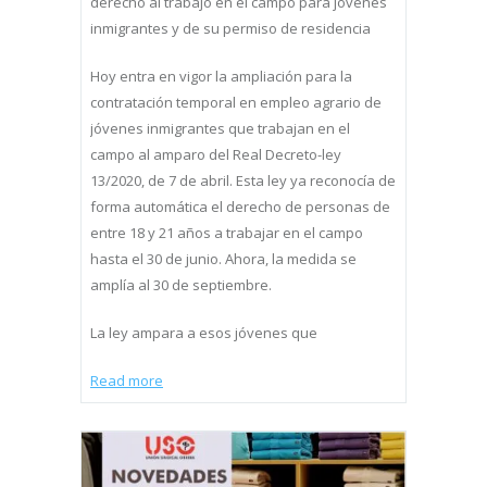
derecho al trabajo en el campo para jóvenes
inmigrantes y de su permiso de residencia
Hoy entra en vigor la ampliación para la
contratación temporal en empleo agrario de
jóvenes inmigrantes que trabajan en el
campo al amparo del Real Decreto-ley
13/2020, de 7 de abril. Esta ley ya reconocía de
forma automática el derecho de personas de
entre 18 y 21 años a trabajar en el campo
hasta el 30 de junio. Ahora, la medida se
amplía al 30 de septiembre.
La ley ampara a esos jóvenes que
Read more