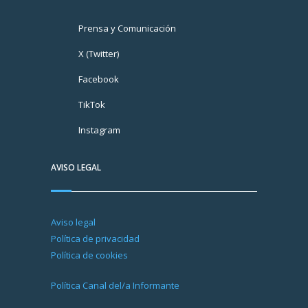
Prensa y Comunicación
X (Twitter)
Facebook
TikTok
Instagram
AVISO LEGAL
Aviso legal
Política de privacidad
Política de cookies
Política Canal del/a Informante