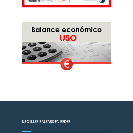
USO ILLES BALEARS EN REDES