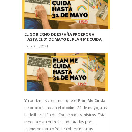
EL GOBIERNO DE ESPAÑA PRORROGA
HASTA EL 31 DE MAYO EL PLAN ME CUIDA
ENERO 27, 2021
Ya podemos confirmar que el
Plan Me Cuida
se prorroga hasta el próximo 31 de mayo, tras
la deliberación del Consejo de Ministros. Esta
medida está entre las adoptadas por el
Gobierno para ofrecer cobertura a las