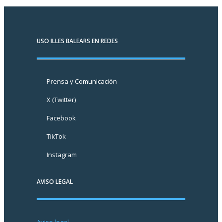
USO ILLES BALEARS EN REDES
Prensa y Comunicación
X (Twitter)
Facebook
TikTok
Instagram
AVISO LEGAL