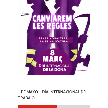
1 DE MAYO – DÍA INTERNACIONAL DEL
TRABAJO