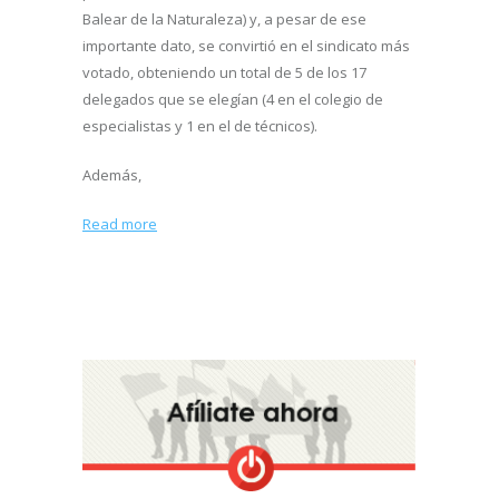
Balear de la Naturaleza) y, a pesar de ese
importante dato, se convirtió en el sindicato más
votado, obteniendo un total de 5 de los 17
delegados que se elegían (4 en el colegio de
especialistas y 1 en el de técnicos).
Además,
Read more