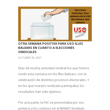
OTRA SEMANA POSITIVA PARA USO ILLES
BALEARS EN CUANTO A ELECCIONES
SINDICALES
OCTUBRE 20, 2021
Días de mucha actividad sindical los que hemos
vivido esta semana en les Illes Balears, con la
celebración de distintos procesos electorales. Y
en los que nuestro sindicato participaba, los
resultados han sido óptimos.
Por una parte, la FAC se presentaba por vez
primera a los comicios en el IBANAT (Instituto