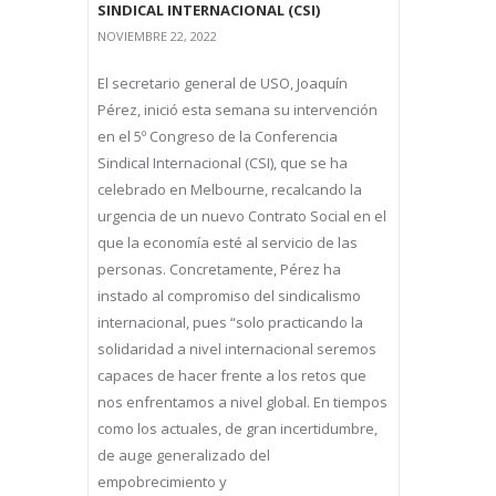
SINDICAL INTERNACIONAL (CSI)
NOVIEMBRE 22, 2022
El secretario general de USO, Joaquín
Pérez, inició esta semana su intervención
en el 5º Congreso de la Conferencia
Sindical Internacional (CSI), que se ha
celebrado en Melbourne, recalcando la
urgencia de un nuevo Contrato Social en el
que la economía esté al servicio de las
personas. Concretamente, Pérez ha
instado al compromiso del sindicalismo
internacional, pues “solo practicando la
solidaridad a nivel internacional seremos
capaces de hacer frente a los retos que
nos enfrentamos a nivel global. En tiempos
como los actuales, de gran incertidumbre,
de auge generalizado del
empobrecimiento y