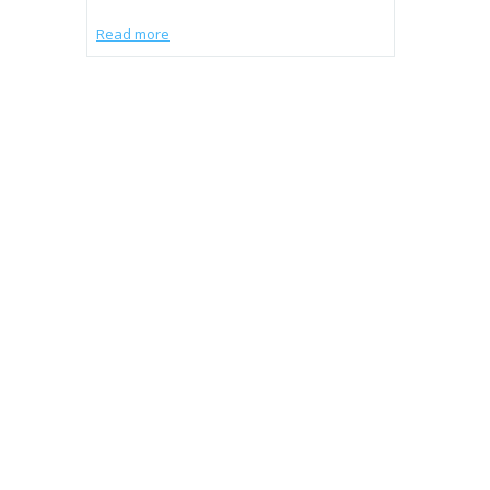
Read more