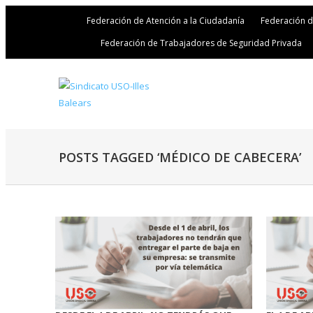
Federación de Atención a la Ciudadanía
Federación 
Federación de Trabajadores de Seguridad Privada
POSTS TAGGED ‘MÉDICO DE CABECERA’