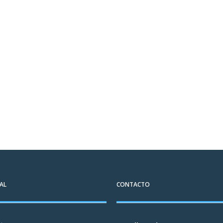
AL
CONTACTO