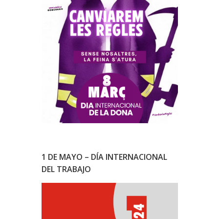
1 DE MAYO – DÍA INTERNACIONAL
DEL TRABAJO