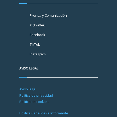
Prensa y Comunicación
X (Twitter)
Facebook
TikTok
Instagram
AVISO LEGAL
Aviso legal
Política de privacidad
Política de cookies
Política Canal del/a Informante