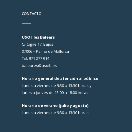
CONTACTO
USO Illes Balears
C/ Cigne 17, Bajos
07006 – Palma de Mallorca
Tel: 971 277 914
baleares@usoib.es
Horario general de atención al público:
Lunes a viernes de 9:30 a 13:30 horas y
lunes a jueves de 15:00 a 18:00 horas
Horario de verano (julio y agosto)
Lunes a viernes de 9:30 a 13:30 horas