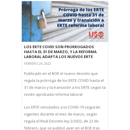
LOS ERTE COVID SON PRORROGADOS
HASTA EL 31 DE MARZO, Y LA REFORMA
LABORAL ADAPTA LOS NUEVOS ERTE
FEBRERO 24, 2022
Publicado en el BOE el nuevo decreto que
regula la prórroga de los ERTE COVID hasta el
31 de marzo y la transición a los ERTE según la
recién aprobada reforma laboral
Los ERTE vinculados a la COVID-19 seguirán
vigentes durante el mes de marzo, según
regula el Real Decreto-ley 2/2022, de 22 de
febrero, que se publicó ayer en el BOE tras