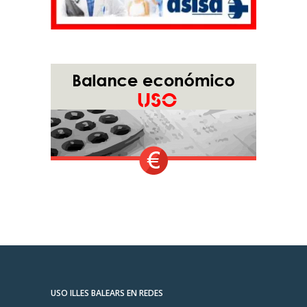
USO ILLES BALEARS EN REDES