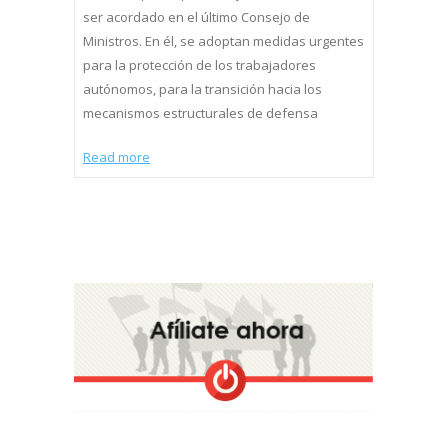
ser acordado en el último Consejo de
Ministros. En él, se adoptan medidas urgentes
para la protección de los trabajadores
autónomos, para la transición hacia los
mecanismos estructurales de defensa
Read more