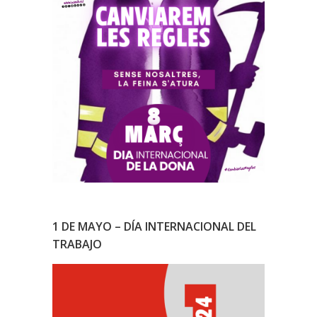
1 DE MAYO – DÍA INTERNACIONAL DEL
TRABAJO