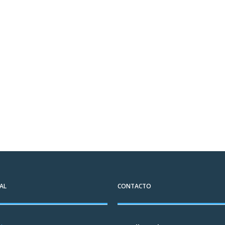
AL
CONTACTO