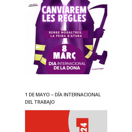
1 DE MAYO – DÍA INTERNACIONAL
DEL TRABAJO