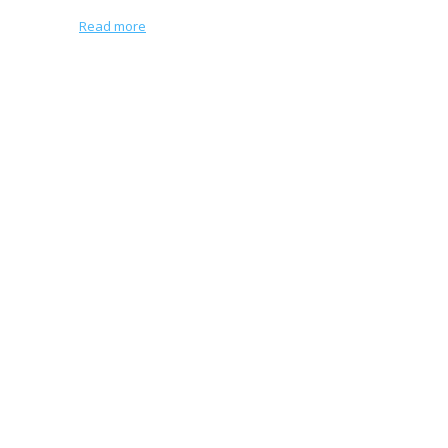
Read more