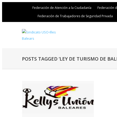
Federación de Atención a la Ciudadanía
Federación 
Federación de Trabajadores de Seguridad Privada
POSTS TAGGED ‘LEY DE TURISMO DE BAL