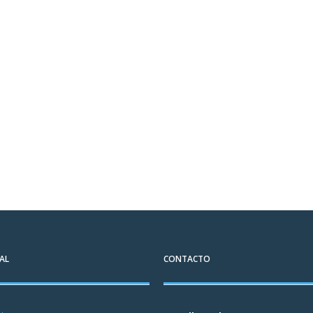
AL
CONTACTO