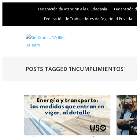
Federación de Atención a la Ciudadanía
Federación 
Federación de Trabajadores de Seguridad Privada
POSTS TAGGED ‘INCUMPLIMIENTOS’