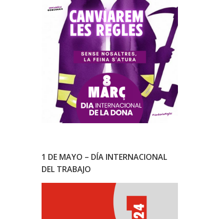
1 DE MAYO – DÍA INTERNACIONAL
DEL TRABAJO