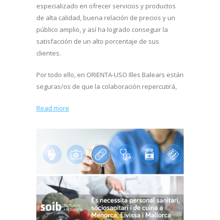
especializado en ofrecer servicios y productos
de alta calidad, buena relación de precios y un
público amplio, y así ha logrado conseguir la
satisfacción de un alto porcentaje de sus
clientes.
Por todo ello, en ORIENTA-USO Illes Balears están
seguras/os de que la colaboración repercutirá,
Read more