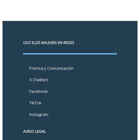
USO ILLES BALEARS EN REDES
Prensa y Comunicación
X (Twitter)
Facebook
TikTok
Instagram
AVISO LEGAL