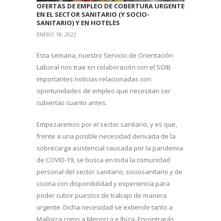
OFERTAS DE EMPLEO DE COBERTURA URGENTE
EN EL SECTOR SANITARIO (Y SOCIO-
SANITARIO) Y EN HOTELES
ENERO 18, 2022
Esta semana, nuestro Servicio de Orientación
Laboral nos trae en colaboración con el SOIB
importantes noticias relacionadas con
oportunidades de empleo que necesitan ser
cubiertas cuanto antes.
Empezaremos por el sector sanitario, y es que,
frente a una posible necesidad derivada de la
sobrecarga asistencial causada por la pandemia
de COVID-19, se busca en toda la comunidad
personal del sector sanitario, sociosanitario y de
cocina con disponibilidad y experiencia para
poder cubrir puestos de trabajo de manera
urgente. Dicha necesidad se extiende tanto a
Mallorca como a Menorca e Ibiza. Encontrarás