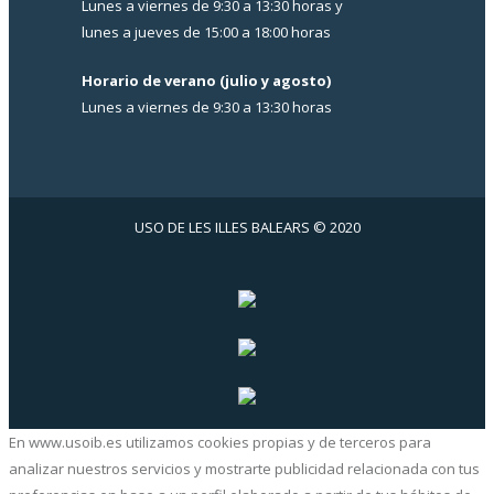
Lunes a viernes de 9:30 a 13:30 horas y
lunes a jueves de 15:00 a 18:00 horas
Horario de verano (julio y agosto)
Lunes a viernes de 9:30 a 13:30 horas
USO DE LES ILLES BALEARS © 2020
En www.usoib.es utilizamos cookies propias y de terceros para
analizar nuestros servicios y mostrarte publicidad relacionada con tus