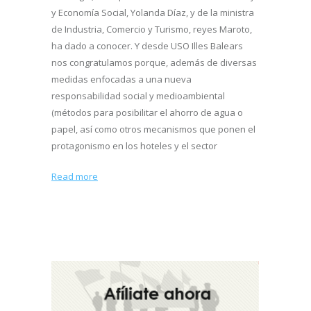
y Economía Social, Yolanda Díaz, y de la ministra
de Industria, Comercio y Turismo, reyes Maroto,
ha dado a conocer. Y desde USO Illes Balears
nos congratulamos porque, además de diversas
medidas enfocadas a una nueva
responsabilidad social y medioambiental
(métodos para posibilitar el ahorro de agua o
papel, así como otros mecanismos que ponen el
protagonismo en los hoteles y el sector
Read more