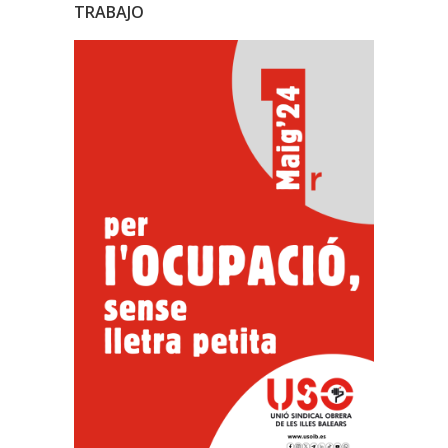
TRABAJO