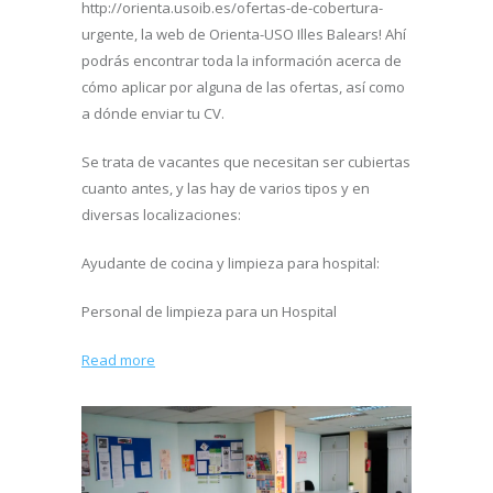
http://orienta.usoib.es/ofertas-de-cobertura-
urgente, la web de Orienta-USO Illes Balears! Ahí
podrás encontrar toda la información acerca de
cómo aplicar por alguna de las ofertas, así como
a dónde enviar tu CV.
Se trata de vacantes que necesitan ser cubiertas
cuanto antes, y las hay de varios tipos y en
diversas localizaciones:
Ayudante de cocina y limpieza para hospital:
Personal de limpieza para un Hospital
Read more