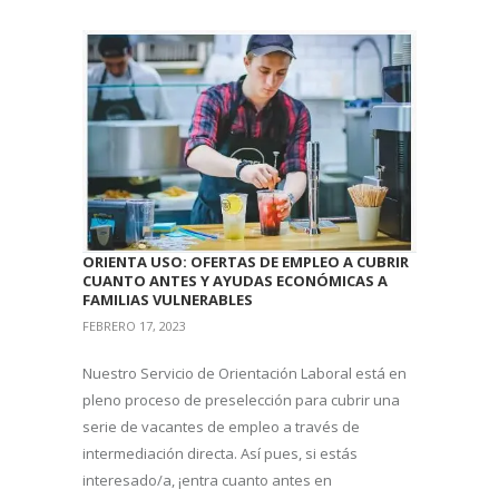
ORIENTA USO: OFERTAS DE EMPLEO A CUBRIR
CUANTO ANTES Y AYUDAS ECONÓMICAS A
FAMILIAS VULNERABLES
FEBRERO 17, 2023
Nuestro Servicio de Orientación Laboral está en
pleno proceso de preselección para cubrir una
serie de vacantes de empleo a través de
intermediación directa. Así pues, si estás
interesado/a, ¡entra cuanto antes en