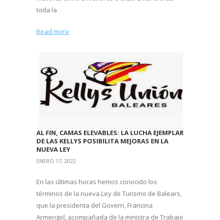
toda la
Read more
AL FIN, CAMAS ELEVABLES: LA LUCHA EJEMPLAR
DE LAS KELLYS POSIBILITA MEJORAS EN LA
NUEVA LEY
ENERO 17, 2022
En las últimas horas hemos conocido los
términos de la nueva Ley de Turismo de Balears,
que la presidenta del Govern, Francina
Armengol, acompañada de la ministra de Trabajo