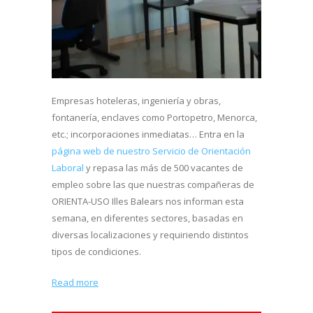
Empresas hoteleras, ingeniería y obras,
fontanería, enclaves como Portopetro, Menorca,
etc.; incorporaciones inmediatas… Entra en la
página web de nuestro Servicio de Orientación
Laboral
y repasa las más de 500 vacantes de
empleo sobre las que nuestras compañeras de
ORIENTA-USO Illes Balears nos informan esta
semana, en diferentes sectores, basadas en
diversas localizaciones y requiriendo distintos
tipos de condiciones.
Read more