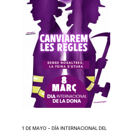
1 DE MAYO – DÍA INTERNACIONAL DEL