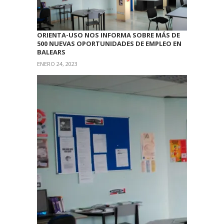
ORIENTA-USO NOS INFORMA SOBRE MÁS DE
500 NUEVAS OPORTUNIDADES DE EMPLEO EN
BALEARS
ENERO 24, 2023