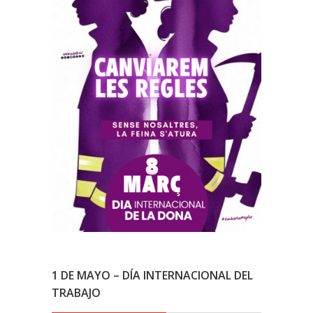
1 DE MAYO – DÍA INTERNACIONAL DEL
TRABAJO