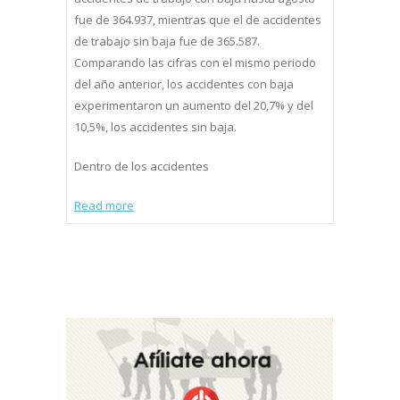
fue de 364.937, mientras que el de accidentes
de trabajo sin baja fue de 365.587.
Comparando las cifras con el mismo periodo
del año anterior, los accidentes con baja
experimentaron un aumento del 20,7% y del
10,5%, los accidentes sin baja.
Dentro de los accidentes
Read more