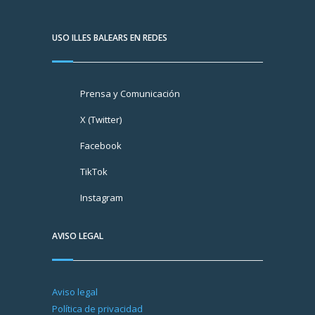
USO ILLES BALEARS EN REDES
Prensa y Comunicación
X (Twitter)
Facebook
TikTok
Instagram
AVISO LEGAL
Aviso legal
Política de privacidad