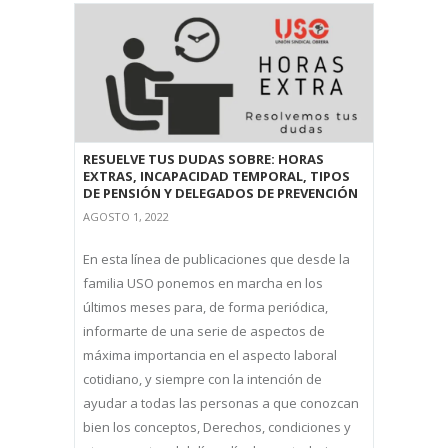
RESUELVE TUS DUDAS SOBRE: HORAS
EXTRAS, INCAPACIDAD TEMPORAL, TIPOS
DE PENSIÓN Y DELEGADOS DE PREVENCIÓN
AGOSTO 1, 2022
En esta línea de publicaciones que desde la
familia USO ponemos en marcha en los
últimos meses para, de forma periódica,
informarte de una serie de aspectos de
máxima importancia en el aspecto laboral
cotidiano, y siempre con la intención de
ayudar a todas las personas a que conozcan
bien los conceptos, Derechos, condiciones y