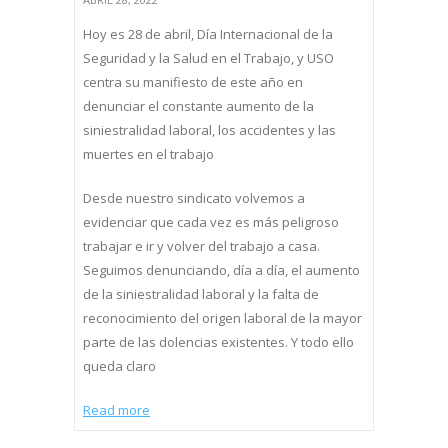
Hoy es 28 de abril, Día Internacional de la
Seguridad y la Salud en el Trabajo, y USO
centra su manifiesto de este año en
denunciar el constante aumento de la
siniestralidad laboral, los accidentes y las
muertes en el trabajo
Desde nuestro sindicato volvemos a
evidenciar que cada vez es más peligroso
trabajar e ir y volver del trabajo a casa.
Seguimos denunciando, día a día, el aumento
de la siniestralidad laboral y la falta de
reconocimiento del origen laboral de la mayor
parte de las dolencias existentes. Y todo ello
queda claro
Read more