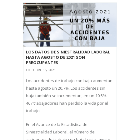
LOS DATOS DE SINIESTRALIDAD LABORAL
HASTA AGOSTO DE 2021 SON
PREOCUPANTES
OCTUBRE 15, 2021
Los accidentes de trabajo con baja aumentan
hasta agosto un 20,7%. Los accidentes sin
baja también se incrementan, en un 10,5%.
467 trabajadores han perdido la vida por el
trabajo
En el Avance de la Estadística de
Siniestralidad Laboral, el número de
accidentes de trabajo con baja hasta agosto