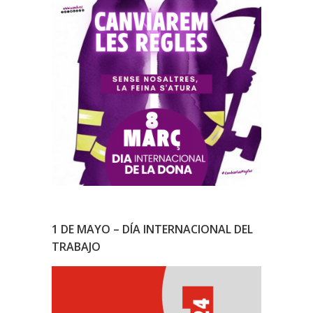
1 DE MAYO – DÍA INTERNACIONAL DEL
TRABAJO