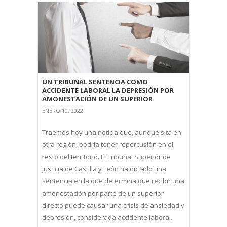
UN TRIBUNAL SENTENCIA COMO
ACCIDENTE LABORAL LA DEPRESIÓN POR
AMONESTACIÓN DE UN SUPERIOR
ENERO 10, 2022
Traemos hoy una noticia que, aunque sita en
otra región, podría tener repercusión en el
resto del territorio. El Tribunal Superior de
Justicia de Castilla y León ha dictado una
sentencia en la que determina que recibir una
amonestación por parte de un superior
directo puede causar una crisis de ansiedad y
depresión, considerada accidente laboral.