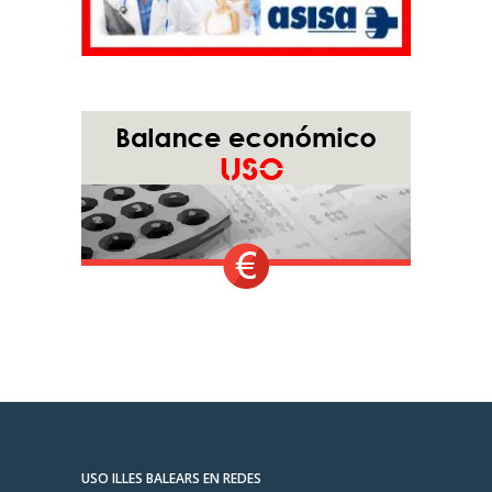
USO ILLES BALEARS EN REDES