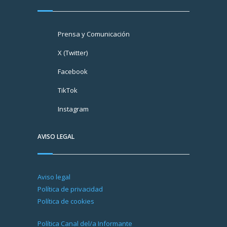
Prensa y Comunicación
X (Twitter)
Facebook
TikTok
Instagram
AVISO LEGAL
Aviso legal
Política de privacidad
Política de cookies
Política Canal del/a Informante