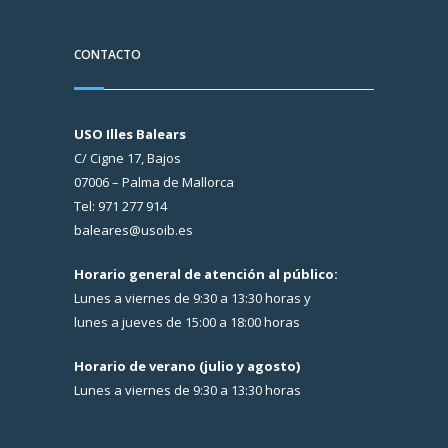
CONTACTO
USO Illes Balears
C/ Cigne 17, Bajos
07006 – Palma de Mallorca
Tel: 971 277 914
baleares@usoib.es
Horario general de atención al público:
Lunes a viernes de 9:30 a 13:30 horas y
lunes a jueves de 15:00 a 18:00 horas
Horario de verano (julio y agosto)
Lunes a viernes de 9:30 a 13:30 horas