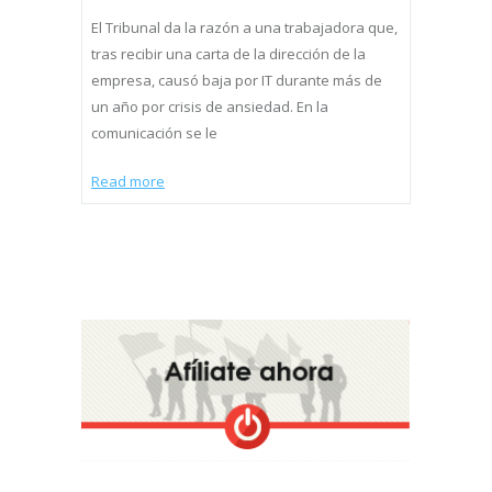
El Tribunal da la razón a una trabajadora que,
tras recibir una carta de la dirección de la
empresa, causó baja por IT durante más de
un año por crisis de ansiedad. En la
comunicación se le
Read more