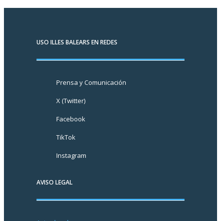
USO ILLES BALEARS EN REDES
Prensa y Comunicación
X (Twitter)
Facebook
TikTok
Instagram
AVISO LEGAL