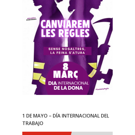
1 DE MAYO – DÍA INTERNACIONAL DEL
TRABAJO