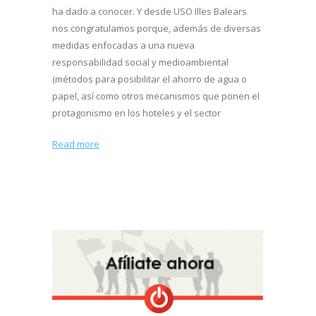
ha dado a conocer. Y desde USO Illes Balears
nos congratulamos porque, además de diversas
medidas enfocadas a una nueva
responsabilidad social y medioambiental
(métodos para posibilitar el ahorro de agua o
papel, así como otros mecanismos que ponen el
protagonismo en los hoteles y el sector
Read more