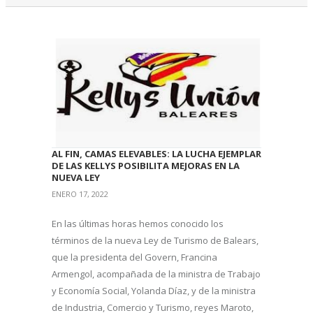
AL FIN, CAMAS ELEVABLES: LA LUCHA EJEMPLAR
DE LAS KELLYS POSIBILITA MEJORAS EN LA
NUEVA LEY
ENERO 17, 2022
En las últimas horas hemos conocido los
términos de la nueva Ley de Turismo de Balears,
que la presidenta del Govern, Francina
Armengol, acompañada de la ministra de Trabajo
y Economía Social, Yolanda Díaz, y de la ministra
de Industria, Comercio y Turismo, reyes Maroto,