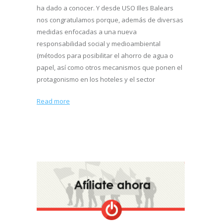
ha dado a conocer. Y desde USO Illes Balears
nos congratulamos porque, además de diversas
medidas enfocadas a una nueva
responsabilidad social y medioambiental
(métodos para posibilitar el ahorro de agua o
papel, así como otros mecanismos que ponen el
protagonismo en los hoteles y el sector
Read more