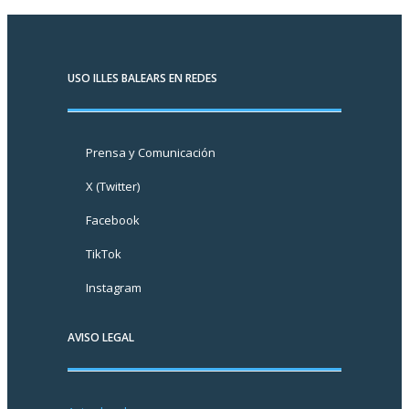
USO ILLES BALEARS EN REDES
Prensa y Comunicación
X (Twitter)
Facebook
TikTok
Instagram
AVISO LEGAL