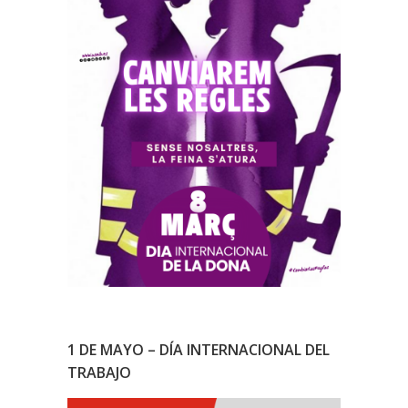
1 DE MAYO – DÍA INTERNACIONAL DEL
TRABAJO