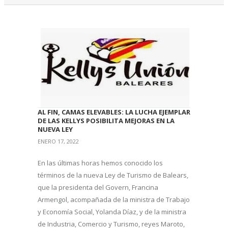
AL FIN, CAMAS ELEVABLES: LA LUCHA EJEMPLAR
DE LAS KELLYS POSIBILITA MEJORAS EN LA
NUEVA LEY
ENERO 17, 2022
En las últimas horas hemos conocido los
términos de la nueva Ley de Turismo de Balears,
que la presidenta del Govern, Francina
Armengol, acompañada de la ministra de Trabajo
y Economía Social, Yolanda Díaz, y de la ministra
de Industria, Comercio y Turismo, reyes Maroto,