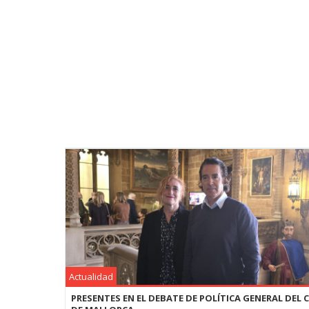
Actualidad
PRESENTES EN EL DEBATE DE POLÍTICA GENERAL DEL 