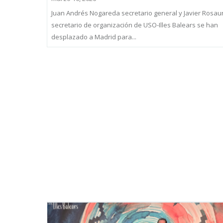
Juan Andrés Nogareda secretario general y Javier Rosau
secretario de organización de USO-Illes Balears se han
desplazado a Madrid para...