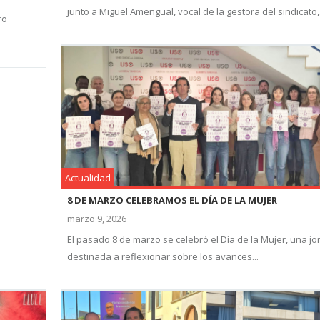
junto a Miguel Amengual, vocal de la gestora del sindicato,.
ro
Actualidad
8 DE MARZO CELEBRAMOS EL DÍA DE LA MUJER
marzo 9, 2026
El pasado 8 de marzo se celebró el Día de la Mujer, una j
destinada a reflexionar sobre los avances...