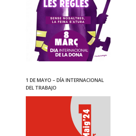
1 DE MAYO – DÍA INTERNACIONAL
DEL TRABAJO