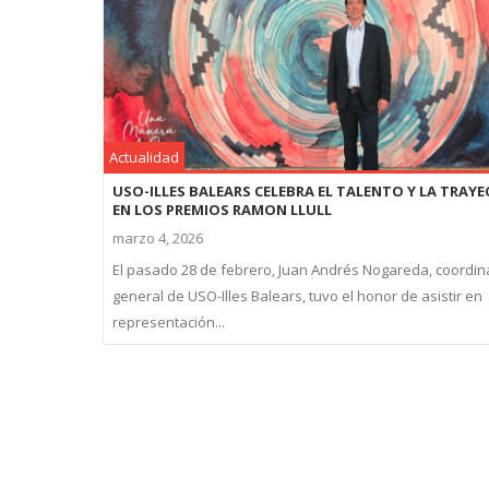
Actualidad
USO-ILLES BALEARS CELEBRA EL TALENTO Y LA TRAY
EN LOS PREMIOS RAMON LLULL
marzo 4, 2026
El pasado 28 de febrero, Juan Andrés Nogareda, coordi
general de USO-Illes Balears, tuvo el honor de asistir en
representación...