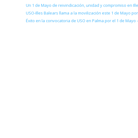
Un 1 de Mayo de reivindicación, unidad y compromiso en Ill
USO-Illes Balears llama a la movilización este 1 de Mayo p
Éxito en la convocatoria de USO en Palma por el 1 de Mayo –