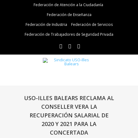
Federación de Atención a la Ciudadanía
Federación de Enseñanza
Federación de Industria
Federación de Servicios
Federación de Trabajadores de Seguridad Privada
USO-ILLES BALEARS RECLAMA AL
CONSELLER VERA LA
RECUPERACIÓN SALARIAL DE
2020 Y 2021 PARA LA
CONCERTADA