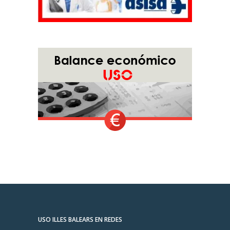
USO ILLES BALEARS EN REDES