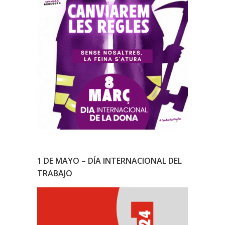
1 DE MAYO – DÍA INTERNACIONAL DEL
TRABAJO