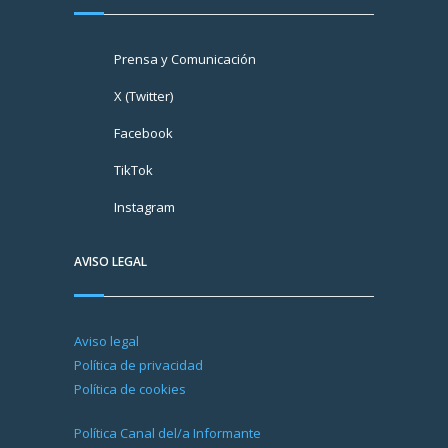
Prensa y Comunicación
X (Twitter)
Facebook
TikTok
Instagram
AVISO LEGAL
Aviso legal
Política de privacidad
Política de cookies
Política Canal del/a Informante