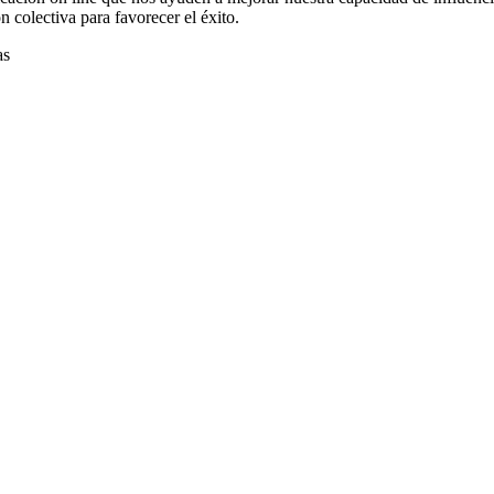
 colectiva para favorecer el éxito.
as