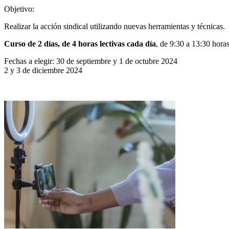
Objetivo:
Realizar la acción sindical utilizando nuevas herramientas y técnicas.
Curso de 2 días, de 4 horas lectivas cada día
, de 9:30 a 13:30 hora
Fechas a elegir: 30 de septiembre y 1 de octubre 2024
2 y 3 de diciembre 2024