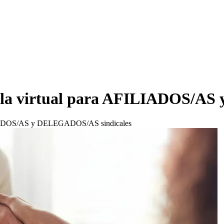
ula virtual para AFILIADOS/AS
ILIADOS/AS y DELEGADOS/AS sindicales