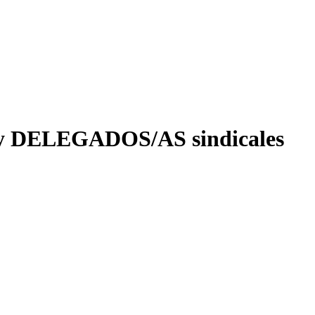
 y DELEGADOS/AS sindicales