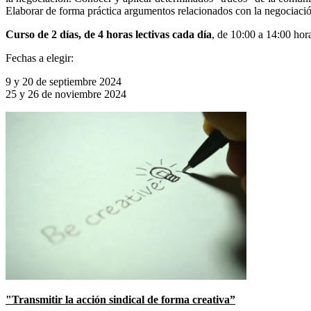
Elaborar de forma práctica argumentos relacionados con la negociación
Curso de 2 días, de 4 horas lectivas cada día
, de 10:00 a 14:00 hor
Fechas a elegir:
9 y 20 de septiembre 2024
25 y 26 de noviembre 2024
"Transmitir la acción sindical de forma creativa”