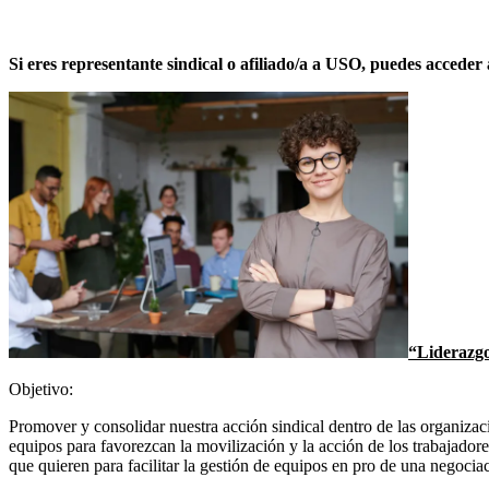
Si eres representante sindical o afiliado/a a USO, puedes acceder 
“Liderazgo
Objetivo:
Promover y consolidar nuestra acción sindical dentro de las organizac
equipos para favorezcan la movilización y la acción de los trabajador
que quieren para facilitar la gestión de equipos en pro de una negociac