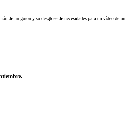
ación de un guion y su desglose de necesidades para un vídeo de un
tiembre.