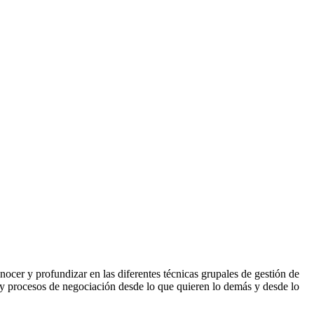
ocer y profundizar en las diferentes técnicas grupales de gestión de
s y procesos de negociación desde lo que quieren lo demás y desde lo