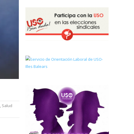
,
Salud