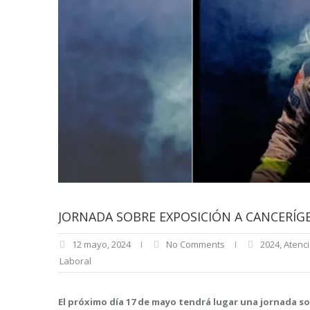
JORNADA SOBRE EXPOSICIÓN A CANCERÍ
12 mayo, 2024
No Comments
2024
,
Atenci
Laboral
El próximo día 17 de mayo tendrá lugar una jornada 