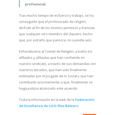
profesional.
Tras mucho tiempo de esfuerzo y trabajo, se ha
conseguido que el profesorado de religión,
disfrute al fin de los mismos permisos y licencias
que cualquier otro miembro del claustro, hecho
que, por extraño que parezca, no sucedía aún.
Enhorabuena al Comité de Religión, a todos los
afiliados y afiliadas que han confiando en
nuestro sindicato, a través de sus demandas con
nuestros letrados, que han sido finalmente
estimadas por el Juzgado de lo Social y que han
contribuido enormemente a que, finalmente se
haga justicia alcanzado este acuerdo.
Toda la información en la web de la
Federación
de Enseñanza de USO-Illes Balears
: