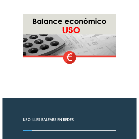
USO ILLES BALEARS EN REDES