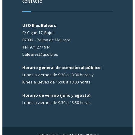
CONTACTO
USO Illes Balears
C/ Cigne 17, Bajos
07006 – Palma de Mallorca
Tel: 971 277 914
baleares@usoib.es
Horario general de atención al público:
Lunes a viernes de 9:30 a 13:30 horas y
lunes a jueves de 15:00 a 18:00 horas
Horario de verano (julio y agosto)
Lunes a viernes de 9:30 a 13:30 horas