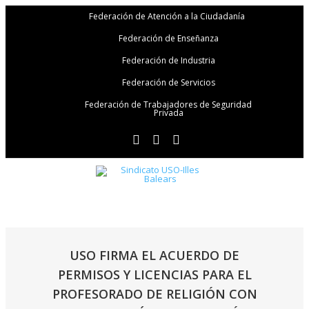
Federación de Atención a la Ciudadanía
Federación de Enseñanza
Federación de Industria
Federación de Servicios
Federación de Trabajadores de Seguridad
Privada
USO FIRMA EL ACUERDO DE
PERMISOS Y LICENCIAS PARA EL
PROFESORADO DE RELIGIÓN CON