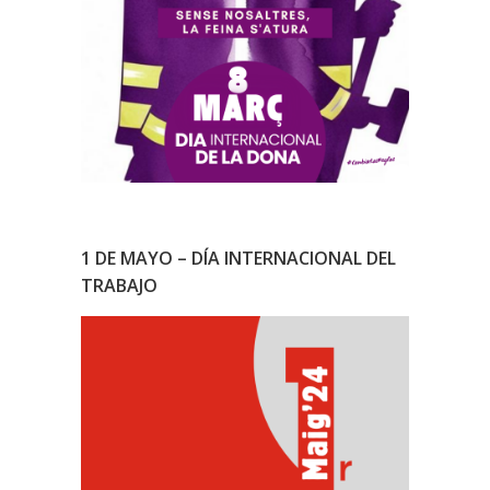
1 DE MAYO – DÍA INTERNACIONAL DEL
TRABAJO