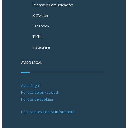
Prensa y Comunicación
X (Twitter)
Facebook
TikTok
Instagram
AVISO LEGAL
Aviso legal
Política de privacidad
Política de cookies
Política Canal del/a Informante