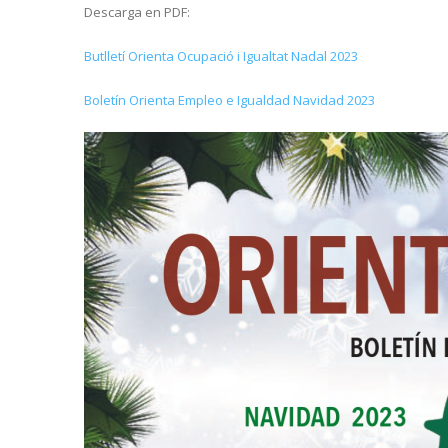
Descarga en PDF:
Butlletí Orienta Ocupació i Igualtat Nadal 2023
Boletín Orienta Empleo e Igualdad Navidad 2023