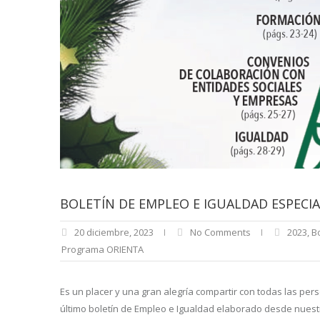
BOLETÍN DE EMPLEO E IGUALDAD ESPECIA
20 diciembre, 2023
No Comments
2023
,
B
Programa ORIENTA
Es un placer y una gran alegría compartir con todas las pers
último boletín de Empleo e Igualdad elaborado desde nuest