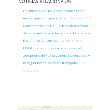
NOTICIAS RELACIONADAS
Los datos de la EPA indican avances en el
empleo pero con precariedad
(29 enero, 2025)
Concentración de FEUSO Illes Balears frente
al Parlament para reclamar derechos para la
Enseñanza Concertada
(28 enero, 2025)
FTSP-USO denuncia que la reforma del
aeropuerto de Palma vulnera los derechos y
la seguridad del personal trabajador
(22
enero, 2025)