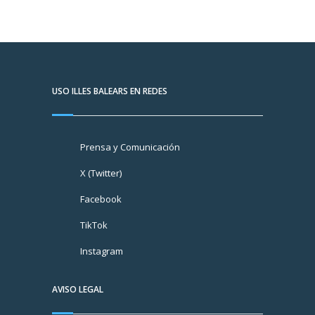
USO ILLES BALEARS EN REDES
Prensa y Comunicación
X (Twitter)
Facebook
TikTok
Instagram
AVISO LEGAL