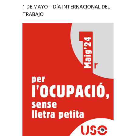
1 DE MAYO – DÍA INTERNACIONAL DEL
TRABAJO