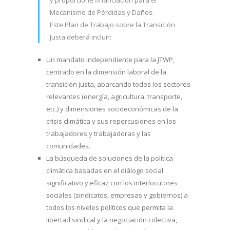
Mecanismo de Pérdidas y Daños.
Este Plan de Trabajo sobre la Transición
Justa deberá incluir:
Un mandato independiente para la JTWP,
centrado en la dimensión laboral de la
transición justa, abarcando todos los sectores
relevantes (energía, agricultura, transporte,
etc.) y dimensiones socioeconómicas de la
crisis climática y sus repercusiones en los
trabajadores y trabajadoras y las
comunidades.
La búsqueda de soluciones de la política
climática basadas en el diálogo social
significativo y eficaz con los interlocutores
sociales (sindicatos, empresas y gobiernos) a
todos los niveles políticos que permita la
libertad sindical y la negociación colectiva,