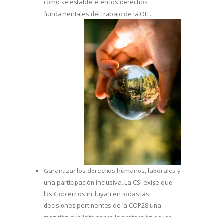
como se establece en los derechos
fundamentales del trabajo de la OIT.
Garantizar los derechos humanos, laborales y
una participación inclusiva. La CSI exige que
los Gobiernos incluyan en todas las
decisiones pertinentes de la COP28 una
mención explícita sobre la protección de los