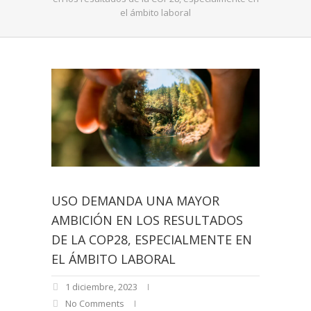
el ámbito laboral
USO DEMANDA UNA MAYOR
AMBICIÓN EN LOS RESULTADOS
DE LA COP28, ESPECIALMENTE EN
EL ÁMBITO LABORAL
1 diciembre, 2023
No Comments