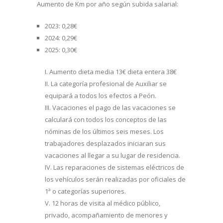
Aumento de Km por año según subida salarial:
2023: 0,28€
2024: 0,29€
2025: 0,30€
Aumento dieta media 13€ dieta entera 38€
La categoría profesional de Auxiliar se
equipará a todos los efectos a Peón.
Vacaciones el pago de las vacaciones se
calculará con todos los conceptos de las
nóminas de los últimos seis meses. Los
trabajadores desplazados iniciaran sus
vacaciones al llegar a su lugar de residencia.
Las reparaciones de sistemas eléctricos de
los vehículos serán realizadas por oficiales de
1ª o categorías superiores.
12 horas de visita al médico público,
privado, acompañamiento de menores y