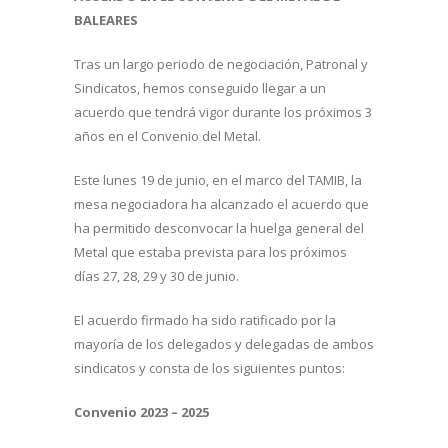
BALEARES
Tras un largo periodo de negociación, Patronal y
Sindicatos, hemos conseguido llegar a un
acuerdo que tendrá vigor durante los próximos 3
años en el Convenio del Metal.
Este lunes 19 de junio, en el marco del TAMIB, la
mesa negociadora ha alcanzado el acuerdo que
ha permitido desconvocar la huelga general del
Metal que estaba prevista para los próximos
días 27, 28, 29 y 30 de junio.
El acuerdo firmado ha sido ratificado por la
mayoría de los delegados y delegadas de ambos
sindicatos y consta de los siguientes puntos:
Convenio 2023 – 2025