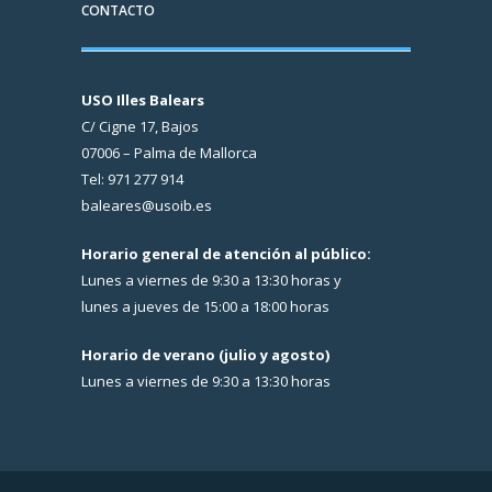
CONTACTO
USO Illes Balears
C/ Cigne 17, Bajos
07006 – Palma de Mallorca
Tel: 971 277 914
baleares@usoib.es
Horario general de atención al público:
Lunes a viernes de 9:30 a 13:30 horas y
lunes a jueves de 15:00 a 18:00 horas
Horario de verano (julio y agosto)
Lunes a viernes de 9:30 a 13:30 horas