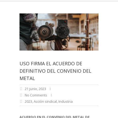
USO FIRMA EL ACUERDO DE
DEFINITIVO DEL CONVENIO DEL
METAL
21 junio, 2023
No Comments
2023
,
Acción sindical
,
Industria
ACUERDO EN EL CONVENIO DEL METAL DE