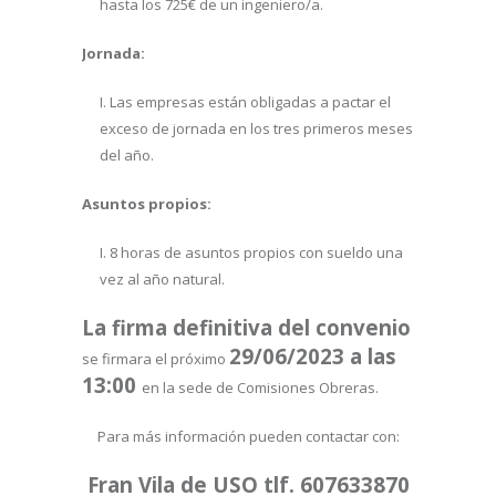
hasta los 725€ de un ingeniero/a.
Jornada:
Las empresas están obligadas a pactar el
exceso de jornada en los tres primeros meses
del año.
Asuntos propios:
8 horas de asuntos propios con sueldo una
vez al año natural.
La firma definitiva del convenio
29/06/2023 a las
se firmara el próximo
13:00
en la sede de Comisiones Obreras.
Para más información pueden contactar con:
Fran Vila de USO tlf. 607633870