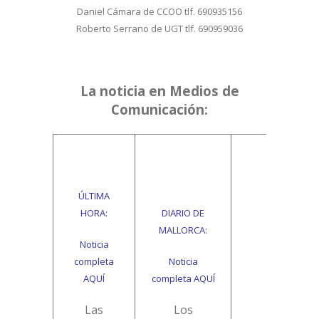
Daniel Cámara de CCOO tlf. 690935156
Roberto Serrano de UGT tlf. 690959036
La noticia en Medios de
Comunicación:
ÚLTIMA
HORA:
DIARIO DE
MALLORCA:
Noticia
completa
Noticia
AQUÍ
completa
AQUÍ
Las
Los