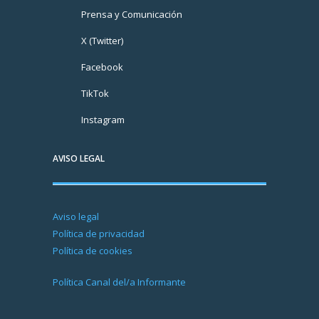
Prensa y Comunicación
X (Twitter)
Facebook
TikTok
Instagram
AVISO LEGAL
Aviso legal
Política de privacidad
Política de cookies
Política Canal del/a Informante