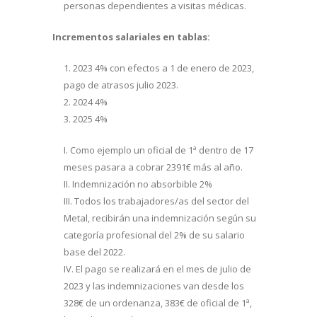
personas dependientes a visitas médicas.
Incrementos salariales en tablas:
2023 4% con efectos a 1 de enero de 2023,
pago de atrasos julio 2023.
2024 4%
2025 4%
Como ejemplo un oficial de 1ª dentro de 17
meses pasara a cobrar 2391€ más al año.
Indemnización no absorbible 2%
Todos los trabajadores/as del sector del
Metal, recibirán una indemnización según su
categoría profesional del 2% de su salario
base del 2022.
El pago se realizará en el mes de julio de
2023 y las indemnizaciones van desde los
328€ de un ordenanza, 383€ de oficial de 1ª,