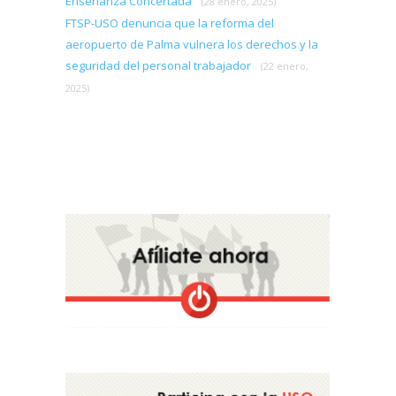
Enseñanza Concertada
(28 enero, 2025)
FTSP-USO denuncia que la reforma del
aeropuerto de Palma vulnera los derechos y la
seguridad del personal trabajador
(22 enero,
2025)