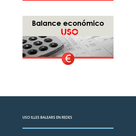
USO ILLES BALEARS EN REDES