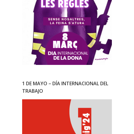
1 DE MAYO – DÍA INTERNACIONAL DEL
TRABAJO